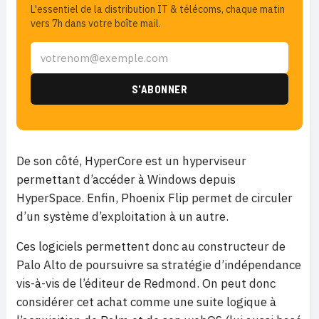
L'essentiel de la distribution IT & télécoms, chaque matin
vers 7h dans votre boîte mail.
De son côté, HyperCore est un hyperviseur
permettant d’accéder à Windows depuis
HyperSpace. Enfin, Phoenix Flip permet de circuler
d’un système d’exploitation à un autre.
Ces logiciels permettent donc au constructeur de
Palo Alto de poursuivre sa stratégie d’indépendance
vis-à-vis de l’éditeur de Redmond. On peut donc
considérer cet achat comme une suite logique à