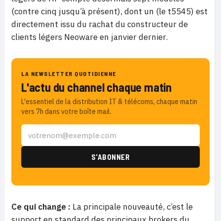
(contre cinq jusqu’à présent), dont un (le t5545) est
directement issu du rachat du constructeur de
clients légers Neoware en janvier dernier.
LA NEWSLETTER QUOTIDIENNE
L'actu du channel chaque matin
L'essentiel de la distribution IT & télécoms, chaque matin
vers 7h dans votre boîte mail.
Ce qui change :
La principale nouveauté, c’est le
support en standard des principaux brokers du