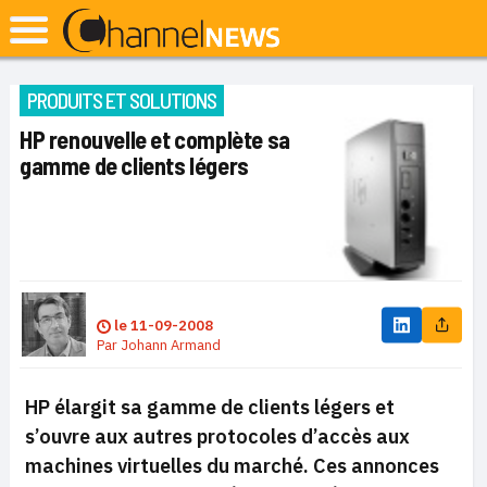
PRODUITS ET SOLUTIONS
HP renouvelle et complète sa
gamme de clients légers
le
11-09-2008
Par
Johann Armand
HP élargit sa gamme de clients légers et
s’ouvre aux autres protocoles d’accès aux
machines virtuelles du marché. Ces annonces