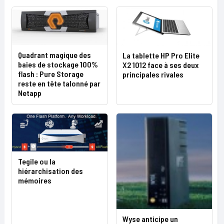
Quadrant magique des
La tablette HP Pro Elite
baies de stockage 100%
X2 1012 face à ses deux
flash : Pure Storage
principales rivales
reste en tête talonné par
Netapp
Tegile ou la
hiérarchisation des
mémoires
Wyse anticipe un