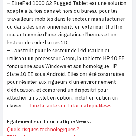
– ElitePad 1000 G2 Rugged Tablet est une solution
adapté à la fois dans et hors du bureau pour les
travailleurs mobiles dans le secteur manufacturier
ou dans des environnements en extérieur. Il offre
une autonomie d’une vingataine d’heures et un
lecteur de code-barres 2D.
– Construit pour le secteur de l’éducation et
utilisant un processeur Atom, la tablette HP 10 EE
fonctionne sous Windows et son homologue HP
Slate 10 EE sous Android. Elles ont été construites
pour résister aux rigueurs d’un environnement
d’éducation, et comprend un dispositif pour
attacher un stylet en option, inclut en option un
clavier .…
Lire la suite sur InformatiqueNews
Egalement sur InformatiqueNews :
Quels risques technologiques ?