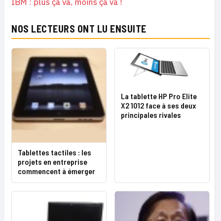
IBM : plus ça va, moins ça va !
NOS LECTEURS ONT LU ENSUITE
La tablette HP Pro Elite
X2 1012 face à ses deux
principales rivales
Tablettes tactiles : les
projets en entreprise
commencent à émerger