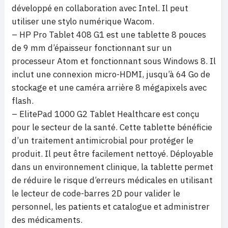
développé en collaboration avec Intel. Il peut
utiliser une stylo numérique Wacom.
– HP Pro Tablet 408 G1 est une tablette 8 pouces
de 9 mm d’épaisseur fonctionnant sur un
processeur Atom et fonctionnant sous Windows 8. Il
inclut une connexion micro-HDMI, jusqu’à 64 Go de
stockage et une caméra arrière 8 mégapixels avec
flash.
– ElitePad 1000 G2 Tablet Healthcare est conçu
pour le secteur de la santé. Cette tablette bénéficie
d’un traitement antimicrobial pour protéger le
produit. Il peut être facilement nettoyé. Déployable
dans un environnement clinique, la tablette permet
de réduire le risque d’erreurs médicales en utilisant
le lecteur de code-barres 2D pour valider le
personnel, les patients et catalogue et administrer
des médicaments.