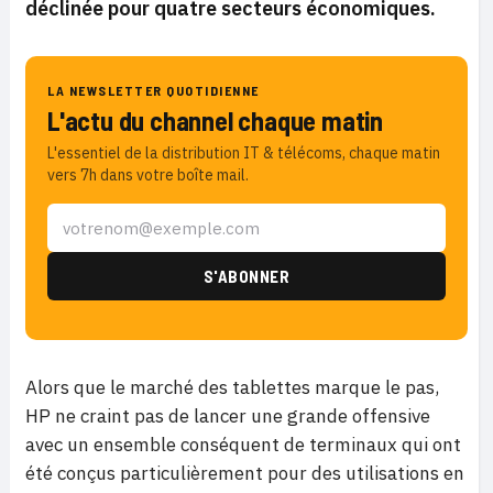
déclinée pour quatre secteurs économiques.
LA NEWSLETTER QUOTIDIENNE
L'actu du channel chaque matin
L'essentiel de la distribution IT & télécoms, chaque matin
vers 7h dans votre boîte mail.
Alors que le marché des tablettes marque le pas,
HP ne craint pas de lancer une grande offensive
avec un ensemble conséquent de terminaux qui ont
été conçus particulièrement pour des utilisations en