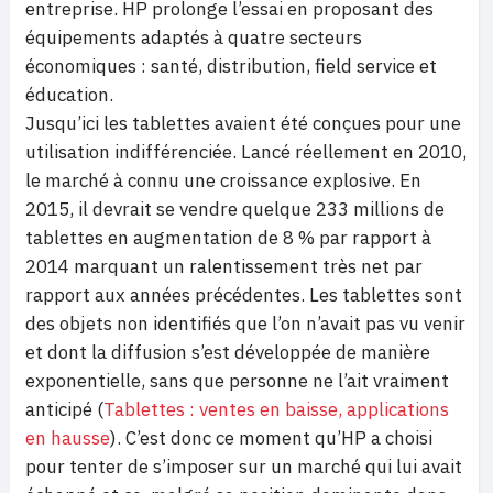
entreprise. HP prolonge l’essai en proposant des
équipements adaptés à quatre secteurs
économiques : santé, distribution, field service et
éducation.
Jusqu’ici les tablettes avaient été conçues pour une
utilisation indifférenciée. Lancé réellement en 2010,
le marché à connu une croissance explosive. En
2015, il devrait se vendre quelque 233 millions de
tablettes en augmentation de 8 % par rapport à
2014 marquant un ralentissement très net par
rapport aux années précédentes. Les tablettes sont
des objets non identifiés que l’on n’avait pas vu venir
et dont la diffusion s’est développée de manière
exponentielle, sans que personne ne l’ait vraiment
anticipé (
Tablettes : ventes en baisse, applications
en hausse
). C’est donc ce moment qu’HP a choisi
pour tenter de s’imposer sur un marché qui lui avait