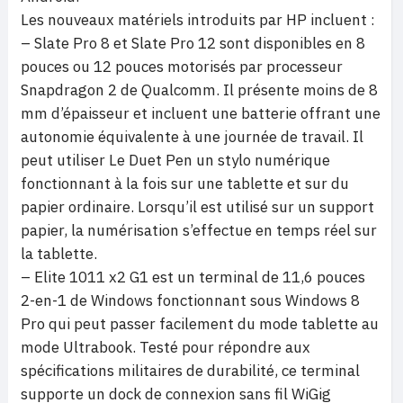
Les nouveaux matériels introduits par HP incluent :
– Slate Pro 8 et Slate Pro 12 sont disponibles en 8
pouces ou 12 pouces motorisés par processeur
Snapdragon 2 de Qualcomm. Il présente moins de 8
mm d’épaisseur et incluent une batterie offrant une
autonomie équivalente à une journée de travail. Il
peut utiliser Le Duet Pen un stylo numérique
fonctionnant à la fois sur une tablette et sur du
papier ordinaire. Lorsqu’il est utilisé sur un support
papier, la numérisation s’effectue en temps réel sur
la tablette.
– Elite 1011 x2 G1 est un terminal de 11,6 pouces
2-en-1 de Windows fonctionnant sous Windows 8
Pro qui peut passer facilement du mode tablette au
mode Ultrabook. Testé pour répondre aux
spécifications militaires de durabilité, ce terminal
supporte un dock de connexion sans fil WiGig