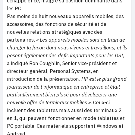
échappé et ce, malgré sa position dominante dans
les PC.
Pas moins de huit nouveaux appareils mobiles, des
accessoires, des fonctions de sécurité et de
nouvelles relations stratégiques avec des
partenaires.
« Les appareils mobiles sont en train de
changer la façon dont nous vivons et travaillons, et ils
posent également des défis importants pour les DSI,
a indiqué Ron Coughlin, Senior vice-président et
directeur général, Personal Systems, en
introduction de la présentation.
HP est le plus grand
fournisseur de l’informatique en entreprise et était
particulièrement bien placé pour développer une
nouvelle offre de terminaux mobiles »
. Ceux-ci
incluent des tablettes mais aussi des terminaux 2
en 1, qui peuvent fonctionner en mode tablettes et
PC portable. Ces matériels supportent Windows et
Android.