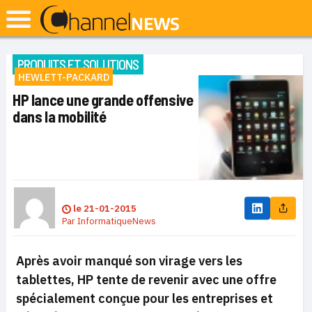
PRODUITS ET SOLUTIONS
HEWLETT-PACKARD
HP lance une grande offensive
dans la mobilité
le
21-01-2015
Par
InformatiqueNews
Après avoir manqué son virage vers les
tablettes, HP tente de revenir avec une offre
spécialement conçue pour les entreprises et