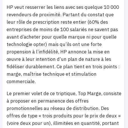
HP veut resserrer les liens avec ses quelque 10 000
revendeurs de proximité. Partant du constat que
leur rôle de prescription reste entier (60% des
entreprises de moins de 100 salariés ne savent pas
avant d’acheter pour quelle marque ni pour quelle
technologie opter) mais qu’ils ont une forte
propension à l’infidélité, HP annonce la mise en
œuvre à leur intention d’un plan de nature à les
fidéliser durablement. Ce plan tient en trois points :
marge, maîtrise technique et stimulation
commerciale.
Le premier volet de ce triptique, Top Marge, consiste
à proposer en permanence des offres
promotionnelles au réseau de distribution. Des
offres de type « trois produits pour le prix de deux »
(voire deux pour un), illimitées en quantité, portant