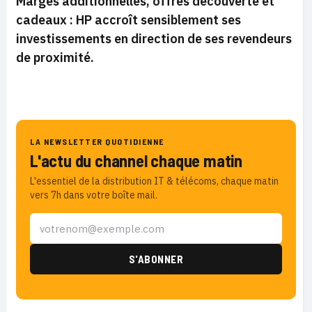
Marges additionnelles, offres découverte et
cadeaux : HP accroît sensiblement ses
investissements en direction de ses revendeurs
de proximité.
LA NEWSLETTER QUOTIDIENNE
L'actu du channel chaque matin
L'essentiel de la distribution IT & télécoms, chaque matin
vers 7h dans votre boîte mail.