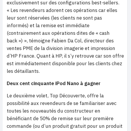
exclusivement sur des configurations best-sellers.
« Les revendeurs adorent ces opérations car elles
leur sont réservées (les clients ne sont pas
informés) et la remise est immédiate
(contrairement aux opérations dites de « cash
back ») », témoigne Fabien Da Col, directeur des
ventes PME de la division imagerie et impression
d’HP France. Quant à HP, il s’y retrouve car son offre
est immédiatement disponible pour les clients chez
les détaillants.
Deux cent cinquante iPod Nano à gagner
Le deuxième volet, Top Découverte, offre la
possibilité aux revendeurs de se familiariser avec
toutes les nouveautés du constructeur en
bénéficiant de 50% de remise sur leur première
commande (ou d’un produit gratuit pour un produit