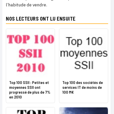
l’habitude de vendre.
NOS LECTEURS ONT LU ENSUITE
Top 100 SSII : Petites et
Top 100 des sociétés de
moyennes SSII ont
services IT de moins de
progressé de plus de 7%
100 M€
en 2010