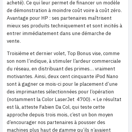
acheté). Ce qui leur permet de financer un modèle
de démonstration à moindre coût voire à coût zéro.
Avantage pour HP : ses partenaires maîtrisent
mieux ses produits techniquement et sont incités à
entrer immédiatement dans une démarche de
vente.
Troisième et dernier volet, Top Bonus vise, comme
son nom l’indique, à stimuler l’ardeur commerciale
du réseau, en distribuant des primes… vraiment
motivantes. Ainsi, deux cent cinquante iPod Nano
sont à gagner ce mois-ci pour le placement d’une
des imprimantes sélectionnées pour l’opération
(notamment la Color LaserJet
4700). « Le résultat
est là, atteste Fabien Da Col, qui teste cette
approche depuis trois mois, c’est un bon moyen
d’encourager nos partenaires à pousser des
machines plus haut de gamme qu’ils n’avaient