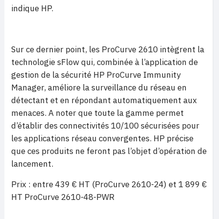
indique HP.
Sur ce dernier point, les ProCurve 2610 intègrent la
technologie sFlow qui, combinée à l’application de
gestion de la sécurité HP ProCurve Immunity
Manager, améliore la surveillance du réseau en
détectant et en répondant automatiquement aux
menaces. A noter que toute la gamme permet
d’établir des connectivités 10/100 sécurisées pour
les applications réseau convergentes. HP précise
que ces produits ne feront pas l’objet d’opération de
lancement.
Prix : entre 439 € HT (ProCurve 2610-24) et 1 899 €
HT ProCurve 2610-48-PWR