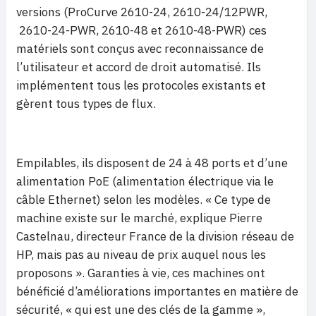
versions (ProCurve 2610-24, 2610-24/12PWR,
2610-24-PWR, 2610-48 et 2610-48-PWR) ces
matériels sont conçus avec reconnaissance de
l’utilisateur et accord de droit automatisé. Ils
implémentent tous les protocoles existants et
gèrent tous types de flux.
Empilables, ils disposent de 24 à 48 ports et d’une
alimentation PoE (alimentation électrique via le
câble Ethernet) selon les modèles. « Ce type de
machine existe sur le marché, explique Pierre
Castelnau, directeur France de la division réseau de
HP, mais pas au niveau de prix auquel nous les
proposons ». Garanties à vie, ces machines ont
bénéficié d’améliorations importantes en matière de
sécurité, « qui est une des clés de la gamme »,