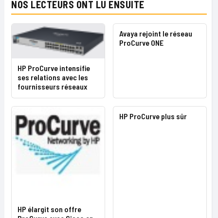
NOS LECTEURS ONT LU ENSUITE
Avaya rejoint le réseau
ProCurve ONE
HP ProCurve intensifie
ses relations avec les
fournisseurs réseaux
HP ProCurve plus sûr
HP élargit son offre