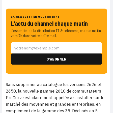
LA NEWSLETTER QUOTIDIENNE
L'actu du channel chaque matin
L'essentiel de la distribution IT & télécoms, chaque matin
vers 7h dans votre boîte mail.
Sans supprimer au catalogue les versions 2626 et
2650, la nouvelle gamme 2610 de commutateurs
ProCurve est clairement appelée à s’installer sur le
marché des moyennes et grandes entreprises, en
complément de la gamme des 35. Déclinés en 5