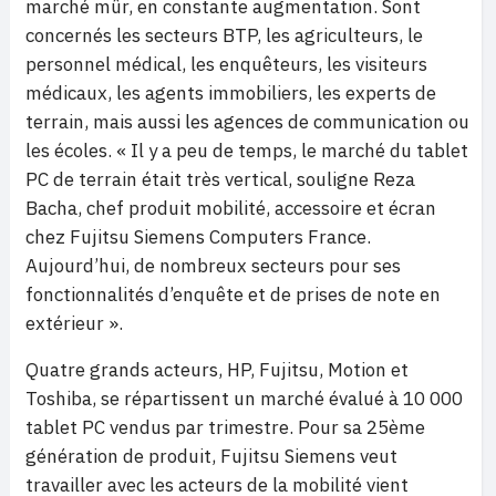
marché mûr, en constante augmentation. Sont
concernés les secteurs BTP, les agriculteurs, le
personnel médical, les enquêteurs, les visiteurs
médicaux, les agents immobiliers, les experts de
terrain, mais aussi les agences de communication ou
les écoles. « Il y a peu de temps, le marché du tablet
PC de terrain était très vertical, souligne Reza
Bacha, chef produit mobilité, accessoire et écran
chez Fujitsu Siemens Computers France.
Aujourd’hui, de nombreux secteurs pour ses
fonctionnalités d’enquête et de prises de note en
extérieur ».
Quatre grands acteurs, HP, Fujitsu, Motion et
Toshiba, se répartissent un marché évalué à 10 000
tablet PC vendus par trimestre. Pour sa 25ème
génération de produit, Fujitsu Siemens veut
travailler avec les acteurs de la mobilité vient