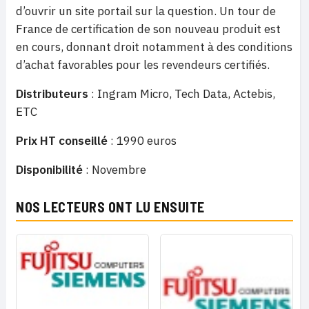
d’ouvrir un site portail sur la question. Un tour de
France de certification de son nouveau produit est
en cours, donnant droit notamment à des conditions
d’achat favorables pour les revendeurs certifiés.
Distributeurs
: Ingram Micro, Tech Data, Actebis,
ETC
Prix HT conseillé
: 1990 euros
Disponibilité
: Novembre
NOS LECTEURS ONT LU ENSUITE