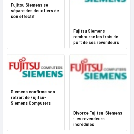
Fujitsu Siemens se
sépare des deux tiers de
son effectif
Fujitsu Siemens
rembourse les frais de
port de ses revendeurs
Siemens confirme son
retrait de Fujitsu-
Siemens Computers
Divorce Fujitsu-Siemens
: les revendeurs
incrédules