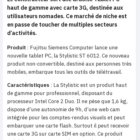
haut de gamme avec carte 3G, destinée aux
utilisateurs nomades. Ce marché de niche est
en passe de toucher de multiples secteurs
d’activités.
Produit
: Fujitsu Siemens Computer lance une
nouvelle tablet PC, la Stylistic ST 6012. Ce nouveau
produit non-convertible, destiné aux personnes très
mobiles, embarque tous les outils de télétravail.
Caractéristiques
: La Stylistic est un produit haut
de gamme pour professionnel, disposant du
processeur Intel Core 2 Duo. Il ne pèse que 1,6 kg,
dispose d’une autonomie de 9h, d’une web cam
intégrée pour les comptes-rendus visuels et peut
embarquer une carte flash. Surtout il peut recevoir
une carte 3G sur carte SIM en option. Ce produit