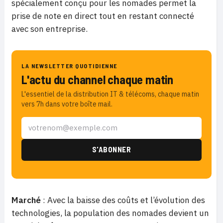
spécialement conçu pour les nomades permet la
prise de note en direct tout en restant connecté
avec son entreprise.
LA NEWSLETTER QUOTIDIENNE
L'actu du channel chaque matin
L'essentiel de la distribution IT & télécoms, chaque matin
vers 7h dans votre boîte mail.
Marché
: Avec la baisse des coûts et l’évolution des
technologies, la population des nomades devient un