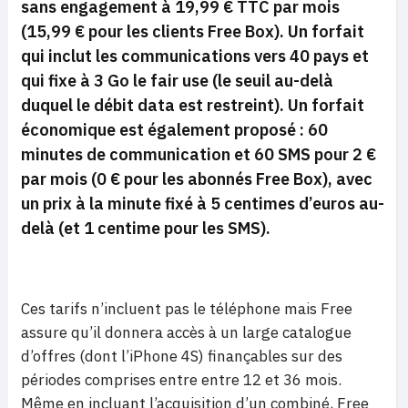
sans engagement à 19,99 € TTC par mois
(15,99 € pour les clients Free Box). Un forfait
qui
inclut les communications vers 40 pays et
qui fixe à 3 Go le
fair use
(le seuil au-delà
duquel le débit data est restreint). Un forfait
économique est également proposé : 60
minutes de communication et 60 SMS pour 2 €
par mois (0 € pour les abonnés Free Box), avec
un prix à la minute fixé à 5 centimes d’euros au-
delà (et 1 centime pour les SMS).
Ces tarifs n’incluent pas le téléphone mais Free
assure qu’il donnera accès à un large catalogue
d’offres (dont l’iPhone 4S) finançables sur des
périodes comprises entre entre 12 et 36 mois.
Même en incluant l’acquisition d’un combiné, Free