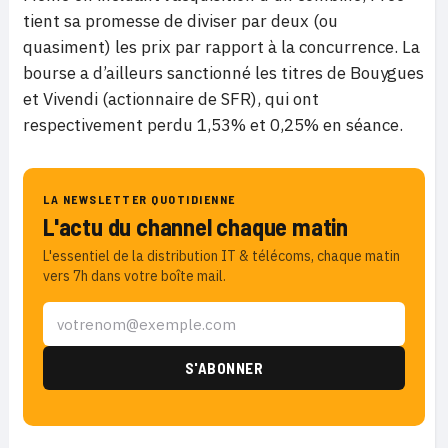
tient sa promesse de diviser par deux (ou
quasiment) les prix par rapport à la concurrence. La
bourse a d’ailleurs sanctionné les titres de Bouygues
et Vivendi (actionnaire de SFR), qui ont
respectivement perdu 1,53% et 0,25% en séance.
LA NEWSLETTER QUOTIDIENNE
L'actu du channel chaque matin
L'essentiel de la distribution IT & télécoms, chaque matin
vers 7h dans votre boîte mail.