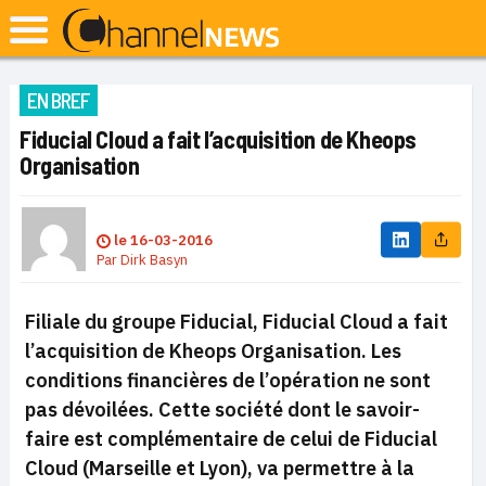
EN BREF
Fiducial Cloud a fait l’acquisition de Kheops
Organisation
le
16-03-2016
Par
Dirk Basyn
Filiale du groupe Fiducial, Fiducial Cloud a fait
l’acquisition de Kheops Organisation. Les
conditions financières de l’opération ne sont
pas dévoilées. Cette société dont le savoir-
faire est complémentaire de celui de Fiducial
Cloud (Marseille et Lyon), va permettre à la