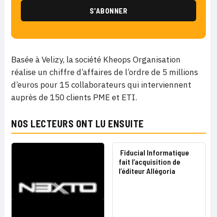
Basée à Velizy, la société Kheops Organisation
réalise un chiffre d’affaires de l’ordre de 5 millions
d’euros pour 15 collaborateurs qui interviennent
auprès de 150 clients PME et ETI.
NOS LECTEURS ONT LU ENSUITE
Fiducial Informatique
fait l’acquisition de
l’éditeur Allégoria