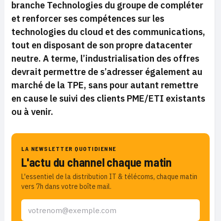
branche Technologies du groupe de compléter
et renforcer ses compétences sur les
technologies du cloud et des communications,
tout en disposant de son propre datacenter
neutre. A terme, l’industrialisation des offres
devrait permettre de s’adresser également au
marché de la TPE, sans pour autant remettre
en cause le suivi des clients PME/ETI existants
ou à venir.
LA NEWSLETTER QUOTIDIENNE
L'actu du channel chaque matin
L'essentiel de la distribution IT & télécoms, chaque matin
vers 7h dans votre boîte mail.