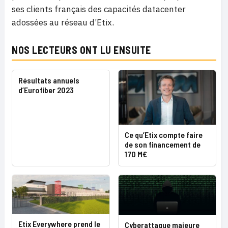
ses clients français des capacités datacenter
adossées au réseau d’Etix.
NOS LECTEURS ONT LU ENSUITE
Résultats annuels
d’Eurofiber 2023
Ce qu’Etix compte faire
de son financement de
170 M€
Etix Everywhere prend le
Cyberattaque majeure