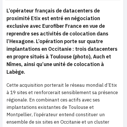
L’opérateur français de datacenters de
proximité Etix est entré en négociation
exclusive avec Eurofiber France en vue de
reprendre ses activités de colocation dans
l’Hexagone. L’opération porte sur quatre
implantations en Occitanie : trois datacenters
en propre situés à Toulouse (photo), Auch et
Nîmes, ainsi qu’une unité de colocation à
Labège.
Cette acquisition porterait le réseau mondial d’Etix
à 19 sites et renforcerait sensiblement sa présence
régionale. En combinant ces actifs avec ses
implantations existantes de Toulouse et
Montpellier, l’opérateur entend constituer un
ensemble de six sites en Occitanie et un cluster