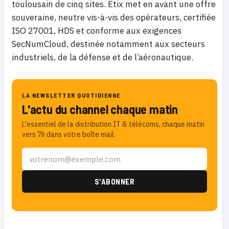
toulousain de cinq sites. Etix met en avant une offre
souveraine, neutre vis-à-vis des opérateurs, certifiée
ISO 27001, HDS et conforme aux exigences
SecNumCloud, destinée notamment aux secteurs
industriels, de la défense et de l’aéronautique.
LA NEWSLETTER QUOTIDIENNE
L'actu du channel chaque matin
L'essentiel de la distribution IT & télécoms, chaque matin
vers 7h dans votre boîte mail.