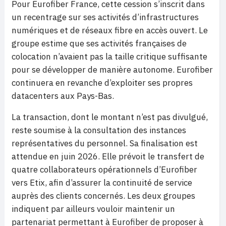
Pour Eurofiber France, cette cession s’inscrit dans
un recentrage sur ses activités d’infrastructures
numériques et de réseaux fibre en accès ouvert. Le
groupe estime que ses activités françaises de
colocation n’avaient pas la taille critique suffisante
pour se développer de manière autonome. Eurofiber
continuera en revanche d’exploiter ses propres
datacenters aux Pays-Bas.
La transaction, dont le montant n’est pas divulgué,
reste soumise à la consultation des instances
représentatives du personnel. Sa finalisation est
attendue en juin 2026. Elle prévoit le transfert de
quatre collaborateurs opérationnels d’Eurofiber
vers Etix, afin d’assurer la continuité de service
auprès des clients concernés. Les deux groupes
indiquent par ailleurs vouloir maintenir un
partenariat permettant à Eurofiber de proposer à