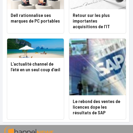
Dell rationnalise ses
Retour sur les plus
marques de PC portables
importantes
acquisitions de l’IT
L’actualité channel de
l’été en un seul coup d’œil
Le rebond des ventes de
licences dope les
résultats de SAP