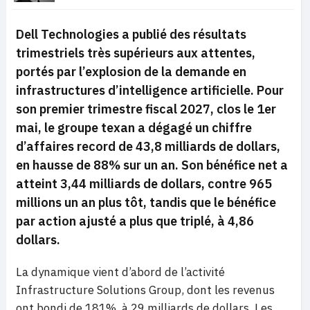
Dell Technologies a publié des résultats
trimestriels très supérieurs aux attentes,
portés par l’explosion de la demande en
infrastructures d’intelligence artificielle. Pour
son premier trimestre fiscal 2027, clos le 1er
mai, le groupe texan a dégagé un chiffre
d’affaires record de 43,8 milliards de dollars,
en hausse de 88% sur un an. Son bénéfice net a
atteint 3,44 milliards de dollars, contre 965
millions un an plus tôt, tandis que le bénéfice
par action ajusté a plus que triplé, à 4,86
dollars.
La dynamique vient d’abord de l’activité
Infrastructure Solutions Group, dont les revenus
ont bondi de 181%, à 29 milliards de dollars. Les