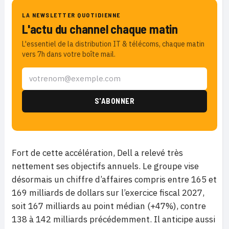
LA NEWSLETTER QUOTIDIENNE
L'actu du channel chaque matin
L'essentiel de la distribution IT & télécoms, chaque matin
vers 7h dans votre boîte mail.
Fort de cette accélération, Dell a relevé très
nettement ses objectifs annuels. Le groupe vise
désormais un chiffre d’affaires compris entre 165 et
169 milliards de dollars sur l’exercice fiscal 2027,
soit 167 milliards au point médian (+47%), contre
138 à 142 milliards précédemment. Il anticipe aussi