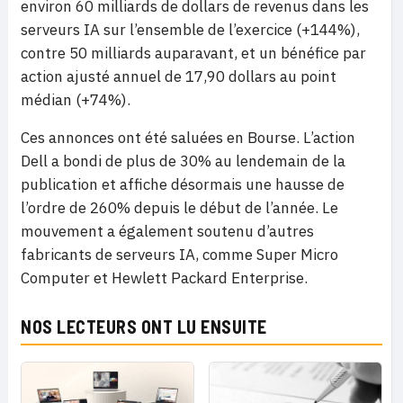
environ 60 milliards de dollars de revenus dans les
serveurs IA sur l’ensemble de l’exercice (+144%),
contre 50 milliards auparavant, et un bénéfice par
action ajusté annuel de 17,90 dollars au point
médian (+74%).
Ces annonces ont été saluées en Bourse. L’action
Dell a bondi de plus de 30% au lendemain de la
publication et affiche désormais une hausse de
l’ordre de 260% depuis le début de l’année. Le
mouvement a également soutenu d’autres
fabricants de serveurs IA, comme Super Micro
Computer et Hewlett Packard Enterprise.
NOS LECTEURS ONT LU ENSUITE