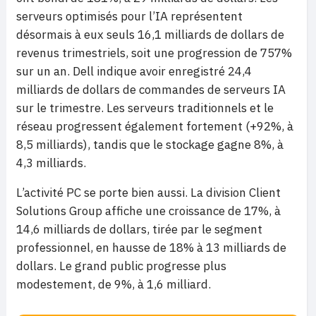
serveurs optimisés pour l’IA représentent
désormais à eux seuls 16,1 milliards de dollars de
revenus trimestriels, soit une progression de 757%
sur un an. Dell indique avoir enregistré 24,4
milliards de dollars de commandes de serveurs IA
sur le trimestre. Les serveurs traditionnels et le
réseau progressent également fortement (+92%, à
8,5 milliards), tandis que le stockage gagne 8%, à
4,3 milliards.
L’activité PC se porte bien aussi. La division Client
Solutions Group affiche une croissance de 17%, à
14,6 milliards de dollars, tirée par le segment
professionnel, en hausse de 18% à 13 milliards de
dollars. Le grand public progresse plus
modestement, de 9%, à 1,6 milliard.