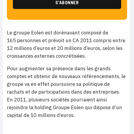
Le groupe Eolen est dorénavant composé de
165 personnes et prévoit un CA 2011 compris entre
12 millions d’euros et 20 millions d’euros, selon les
croissances externes concrétisées.
Pour augmenter sa présence dans les grands
comptes et obtenir de nouveaux référencements, le
groupe va en effet poursuivre sa politique de
rachats et de participations dans des entreprises.
En 2011, plusieurs sociétés pourraient ainsi
rejoindre la holding Groupe Eolen qui dispose d’un
capital de 10 millions d’euros.