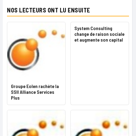
NOS LECTEURS ONT LU ENSUITE
System Consulting
change de raison sociale
et augmente son capital
Groupe Eolen rachète la
SSII Alliance Services
Plus