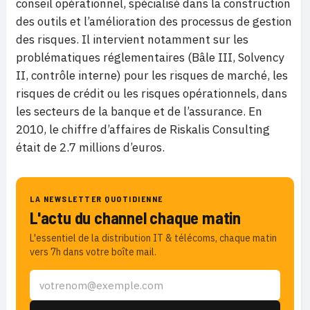
conseil opérationnel, spécialisé dans la construction
des outils et l’amélioration des processus de gestion
des risques. Il intervient notamment sur les
problématiques réglementaires (Bâle III, Solvency
II, contrôle interne) pour les risques de marché, les
risques de crédit ou les risques opérationnels, dans
les secteurs de la banque et de l’assurance. En
2010, le chiffre d’affaires de Riskalis Consulting
était de 2.7 millions d’euros.
LA NEWSLETTER QUOTIDIENNE
L'actu du channel chaque matin
L'essentiel de la distribution IT & télécoms, chaque matin
vers 7h dans votre boîte mail.