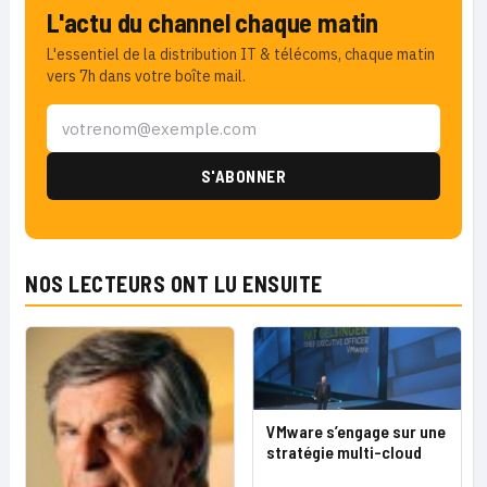
L'actu du channel chaque matin
L'essentiel de la distribution IT & télécoms, chaque matin
vers 7h dans votre boîte mail.
NOS LECTEURS ONT LU ENSUITE
VMware s’engage sur une
stratégie multi-cloud