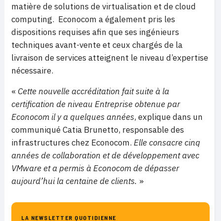
matière de solutions de virtualisation et de cloud
computing. Econocom a également pris les
dispositions requises afin que ses ingénieurs
techniques avant-vente et ceux chargés de la
livraison de services atteignent le niveau d’expertise
nécessaire.
«
Cette nouvelle accréditation fait suite à la
certification de niveau Entreprise obtenue par
Econocom il y a quelques années
, explique dans un
communiqué Catia Brunetto, responsable des
infrastructures chez Econocom.
Elle consacre cinq
années de collaboration et de développement avec
VMware et a permis à Econocom de dépasser
aujourd’hui la centaine de clients.
»
LA NEWSLETTER QUOTIDIENNE