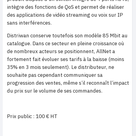
intègre des fonctions de QoS et permet de réaliser
des applications de vidéo streaming ou voix sur IP
sans interférences.
Distriwan conserve toutefois son modèle 85 Mbit au
catalogue. Dans ce secteur en pleine croissance où
de nombreux acteurs se positionnent, AllNet a
fortement fait évoluer ses tarifs à la baisse (moins
35% en 3 mois seulement). Le distributeur, ne
souhaite pas cependant communiquer sa
progression des ventes, même s’il reconnaît l’impact
du prix sur le volume de ses commandes.
Prix public : 100 € HT