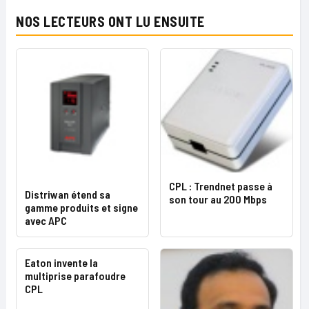
NOS LECTEURS ONT LU ENSUITE
CPL : Trendnet passe à
Distriwan étend sa
son tour au 200 Mbps
gamme produits et signe
avec APC
Eaton invente la
multiprise parafoudre
CPL