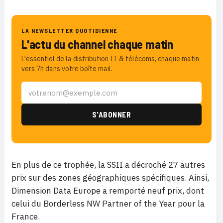
LA NEWSLETTER QUOTIDIENNE
L'actu du channel chaque matin
L'essentiel de la distribution IT & télécoms, chaque matin
vers 7h dans votre boîte mail.
En plus de ce trophée, la SSII a décroché 27 autres
prix sur des zones géographiques spécifiques. Ainsi,
Dimension Data Europe a remporté neuf prix, dont
celui du Borderless NW Partner of the Year pour la
France.