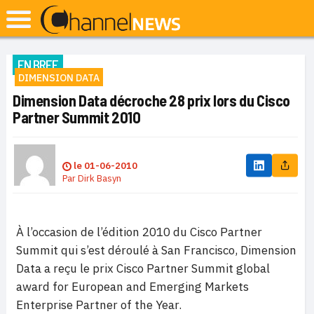
EN BREF
DIMENSION DATA
Dimension Data décroche 28 prix lors du Cisco
Partner Summit 2010
le
01-06-2010
Par
Dirk Basyn
À l’occasion de l’édition 2010 du Cisco Partner
Summit qui s’est déroulé à San Francisco, Dimension
Data a reçu le prix Cisco Partner Summit global
award for European and Emerging Markets
Enterprise Partner of the Year.