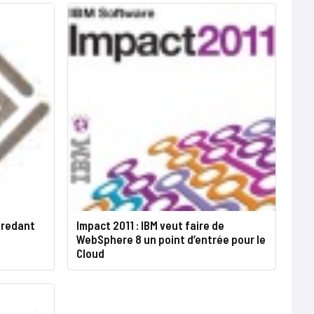
Credant
Impact 2011 : IBM veut faire de
WebSphere 8 un point d’entrée pour le
Cloud