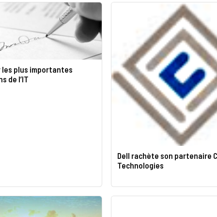
 les plus importantes
s de l’IT
Dell rachète son partenaire 
Technologies