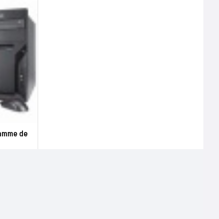
gamme de