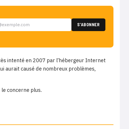
ocès intenté en 2007 par l’hébergeur Internet
 lui aurait causé de nombreux problèmes,
e le concerne plus.