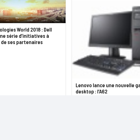
ologies World 2018 : Dell
e série d’initiatives à
n de ses partenaires
Lenovo lance une nouvelle 
desktop : l’A62