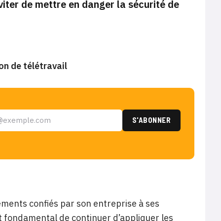
viter de mettre en danger la sécurité de
on de télétravail
ements confiés par son entreprise à ses
ent fondamental de continuer d’appliquer les