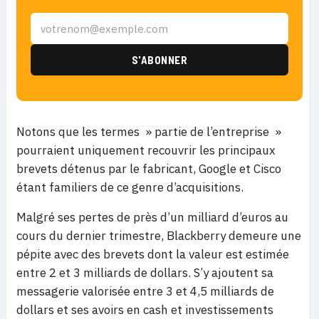
Notons que les termes » partie de l’entreprise »
pourraient uniquement recouvrir les principaux
brevets détenus par le fabricant, Google et Cisco
étant familiers de ce genre d’acquisitions.
Malgré ses pertes de près d’un milliard d’euros au
cours du dernier trimestre, Blackberry demeure une
pépite avec des brevets dont la valeur est estimée
entre 2 et 3 milliards de dollars. S’y ajoutent sa
messagerie valorisée entre 3 et 4,5 milliards de
dollars et ses avoirs en cash et investissements