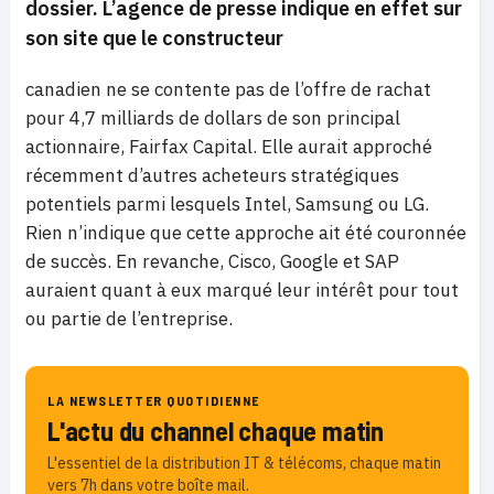
dossier. L’agence de presse indique en effet sur
son site que le constructeur
canadien ne se contente pas de l’offre de rachat
pour 4,7 milliards de dollars de son principal
actionnaire, Fairfax Capital. Elle aurait approché
récemment d’autres acheteurs stratégiques
potentiels parmi lesquels Intel, Samsung ou LG.
Rien n’indique que cette approche ait été couronnée
de succès. En revanche, Cisco, Google et SAP
auraient quant à eux marqué leur intérêt pour tout
ou partie de l’entreprise.
LA NEWSLETTER QUOTIDIENNE
L'actu du channel chaque matin
L'essentiel de la distribution IT & télécoms, chaque matin
vers 7h dans votre boîte mail.