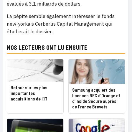
évalués à 3,1 milliards de dollars.
La pépite semble également intéresser le fonds
new-yorkais Cerberus Capital Management qui
étudierait le dossier.
NOS LECTEURS ONT LU ENSUITE
Retour sur les plus
Samsung acquiert des
importantes
licences NFC d’Orange et
acquisitions de l’IT
d’Inside Secure auprès
de France Brevets