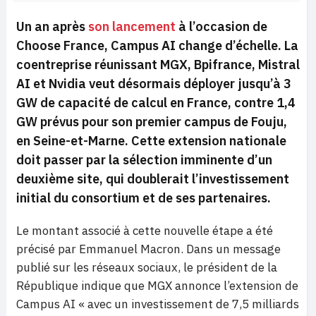
Un an après
son lancement
à l’occasion de
Choose France, Campus AI change d’échelle. La
coentreprise réunissant MGX, Bpifrance, Mistral
AI et Nvidia veut désormais déployer jusqu’à 3
GW de capacité de calcul en France, contre 1,4
GW prévus pour son premier campus de Fouju,
en Seine-et-Marne. Cette extension nationale
doit passer par la sélection imminente d’un
deuxième site, qui doublerait l’investissement
initial du consortium et de ses partenaires.
Le montant associé à cette nouvelle étape a été
précisé par Emmanuel Macron. Dans un message
publié sur les réseaux sociaux, le président de la
République indique que MGX annonce l’extension de
Campus AI « avec un investissement de 7,5 milliards