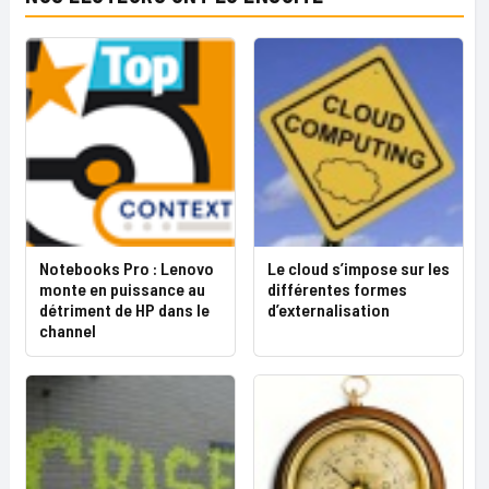
Notebooks Pro : Lenovo
Le cloud s’impose sur les
monte en puissance au
différentes formes
détriment de HP dans le
d’externalisation
channel