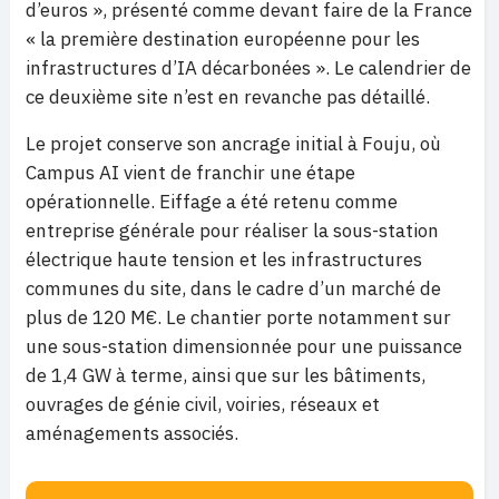
d’euros », présenté comme devant faire de la France
« la première destination européenne pour les
infrastructures d’IA décarbonées ». Le calendrier de
ce deuxième site n’est en revanche pas détaillé.
Le projet conserve son ancrage initial à Fouju, où
Campus AI vient de franchir une étape
opérationnelle. Eiffage a été retenu comme
entreprise générale pour réaliser la sous-station
électrique haute tension et les infrastructures
communes du site, dans le cadre d’un marché de
plus de 120 M€. Le chantier porte notamment sur
une sous-station dimensionnée pour une puissance
de 1,4 GW à terme, ainsi que sur les bâtiments,
ouvrages de génie civil, voiries, réseaux et
aménagements associés.