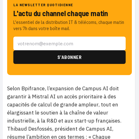
LA NEWSLETTER QUOTIDIENNE
L'actu du channel chaque matin
L'essentiel de la distribution IT & télécoms, chaque matin
vers 7h dans votre boîte mail.
Selon Bpifrance, l’expansion de Campus AI doit
garantir à Mistral AI un accès prioritaire à des
capacités de calcul de grande ampleur, tout en
élargissant le soutien à la chaîne de valeur
industrielle, à la R&D et aux start-up françaises.
Thibaud Desfossés, président de Campus AI,
résume l’ambition en ces termes : « Chaque