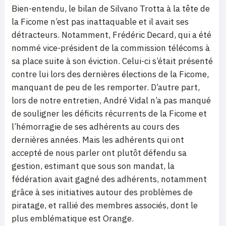
Bien-entendu, le bilan de Silvano Trotta à la tête de
la Ficome n’est pas inattaquable et il avait ses
détracteurs. Notamment, Frédéric Decard, qui a été
nommé vice-président de la commission télécoms à
sa place suite à son éviction. Celui-ci s’était présenté
contre lui lors des dernières élections de la Ficome,
manquant de peu de les remporter. D’autre part,
lors de notre entretien, André Vidal n’a pas manqué
de souligner les déficits récurrents de la Ficome et
l’hémorragie de ses adhérents au cours des
dernières années. Mais les adhérents qui ont
accepté de nous parler ont plutôt défendu sa
gestion, estimant que sous son mandat, la
fédération avait gagné des adhérents, notamment
grâce à ses initiatives autour des problèmes de
piratage, et rallié des membres associés, dont le
plus emblématique est Orange.