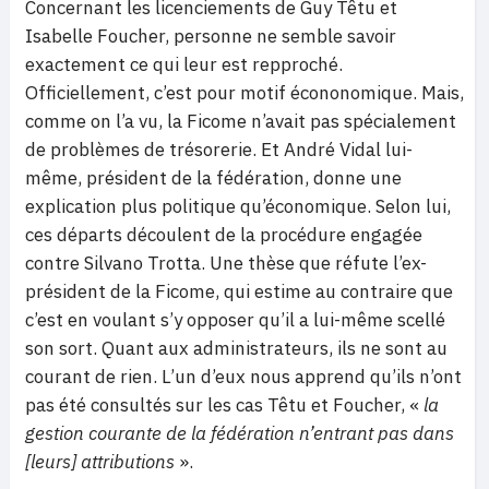
Concernant les licenciements de Guy Têtu et
Isabelle Foucher, personne ne semble savoir
exactement ce qui leur est repproché.
Officiellement, c’est pour motif écononomique. Mais,
comme on l’a vu, la Ficome n’avait pas spécialement
de problèmes de trésorerie. Et André Vidal lui-
même, président de la fédération, donne une
explication plus politique qu’économique. Selon lui,
ces départs découlent de la procédure engagée
contre Silvano Trotta. Une thèse que réfute l’ex-
président de la Ficome, qui estime au contraire que
c’est en voulant s’y opposer qu’il a lui-même scellé
son sort. Quant aux administrateurs, ils ne sont au
courant de rien. L’un d’eux nous apprend qu’ils n’ont
pas été consultés sur les cas Têtu et Foucher, «
la
gestion courante de la fédération n’entrant pas dans
[leurs] attributions
».