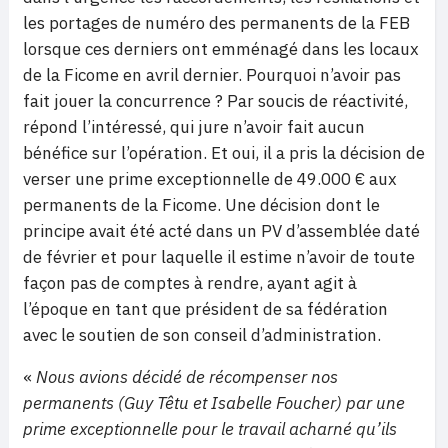
les portages de numéro des permanents de la FEB
lorsque ces derniers ont emménagé dans les locaux
de la Ficome en avril dernier. Pourquoi n’avoir pas
fait jouer la concurrence ? Par soucis de réactivité,
répond l’intéressé, qui jure n’avoir fait aucun
bénéfice sur l’opération. Et oui, il a pris la décision de
verser une prime exceptionnelle de 49.000 € aux
permanents de la Ficome. Une décision dont le
principe avait été acté dans un PV d’assemblée daté
de février et pour laquelle il estime n’avoir de toute
façon pas de comptes à rendre, ayant agit à
l’époque en tant que président de sa fédération
avec le soutien de son conseil d’administration.
«
Nous avions décidé de récompenser nos
permanents (Guy Têtu et Isabelle Foucher) par une
prime exceptionnelle pour le travail acharné qu’ils