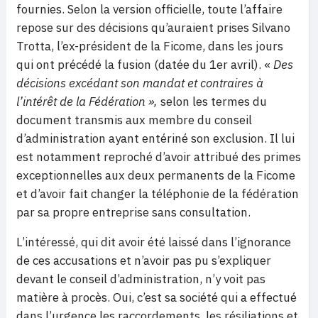
fournies. Selon la version officielle, toute l’affaire
repose sur des décisions qu’auraient prises Silvano
Trotta, l’ex-président de la Ficome, dans les jours
qui ont précédé la fusion (datée du 1er avril). «
Des
décisions excédant son mandat et contraires à
l’intérêt de la Fédération »,
selon les termes du
document transmis aux membre du conseil
d’administration ayant entériné son exclusion. Il lui
est notamment reproché d’avoir attribué des primes
exceptionnelles aux deux permanents de la Ficome
et d’avoir fait changer la téléphonie de la fédération
par sa propre entreprise sans consultation.
L’intéressé, qui dit avoir été laissé dans l’ignorance
de ces accusations et n’avoir pas pu s’expliquer
devant le conseil d’administration, n’y voit pas
matière à procès. Oui, c’est sa société qui a effectué
dans l’urgence les raccordements, les résiliations et