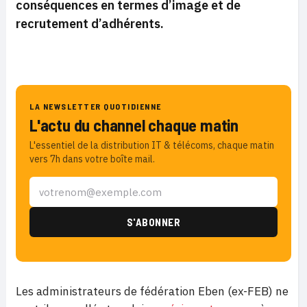
conséquences en termes d’image et de
recrutement d’adhérents.
LA NEWSLETTER QUOTIDIENNE
L'actu du channel chaque matin
L'essentiel de la distribution IT & télécoms, chaque matin
vers 7h dans votre boîte mail.
Les administrateurs de fédération Eben (ex-FEB) ne