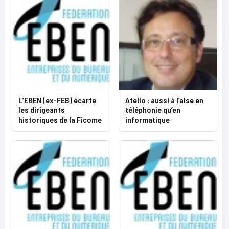
L’EBEN (ex-FEB) écarte
Atelio : aussi à l’aise en
les dirigeants
téléphonie qu’en
historiques de la Ficome
informatique