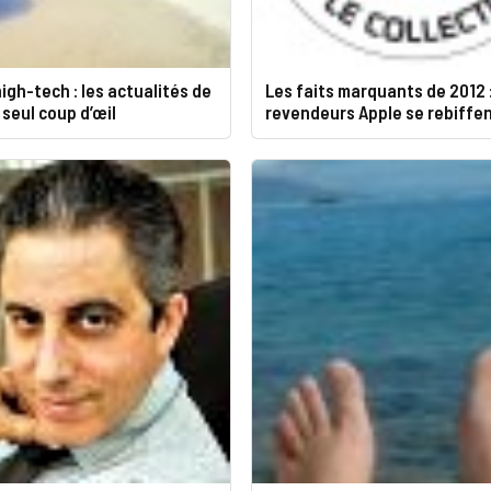
igh-tech : les actualités de
Les faits marquants de 2012 :
 seul coup d’œil
revendeurs Apple se rebiffe