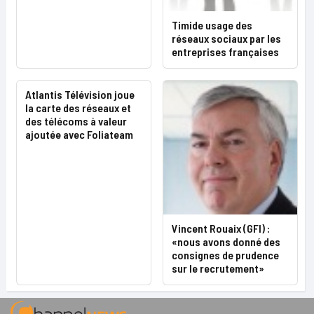
Timide usage des
réseaux sociaux par les
entreprises françaises
Atlantis Télévision joue
la carte des réseaux et
des télécoms à valeur
ajoutée avec Foliateam
Vincent Rouaix (GFI) :
«nous avons donné des
consignes de prudence
sur le recrutement»