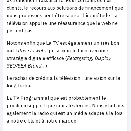
extrêmement rassurante. Pour certains de nos
clients, le recours aux solutions de financement que
nous proposons peut être source d’inquiétude. La
télévision apporte une réassurance que le web ne
permet pas.
Notons enfin que La TV est également un très bon
outil
drive to web,
qui se couple bien avec une
stratégie digitale efficace (
Retargeting, Display,
SEO/SEA Brand
…).
Le rachat de crédit à la télévision : une vision sur le
long terme
La TV Programmatique est probablement le
prochain support que nous testerons. Nous étudions
également la radio qui est un média adapté à la fois
à notre cible et à notre marque.