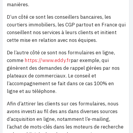
manières.
D’un côté ce sont les conseillers bancaires, les
courtiers immobiliers, les CGP partout en France qui
conseillent nos services à leurs clients et initient
cette mise en relation avec nos équipes.
De l’autre côté ce sont nos formulaires en ligne,
comme
https://www.eddy.fr
par exemple, qui
génèrent des demandes de rappel gérées par nos
plateaux de commerciaux. Le conseil et
l’accompagnement se fait dans ce cas 100% en
ligne et au téléphone.
Afin d’attirer les clients sur ces formulaires, nous
avons investi au fil des ans dans diverses sources
d’acquisition en ligne, notamment l’e-mailing,
l’achat de mots-clés dans les moteurs de recherche