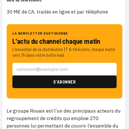
30 M€ de CA, traités en ligne et par téléphone
LA NEWSLETTER QUOTIDIENNE
L'actu du channel chaque matin
L'essentiel de la distribution IT & télécoms, chaque matin
vers 7h dans votre boîte mail.
Le groupe Rouaix est l’un des principaux acteurs du
regroupement de crédits qui emploie 270
personnes lui permettant de couvrir l’ensemble du