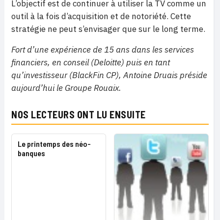
L’objectif est de continuer à utiliser la TV comme un
outil à la fois d’acquisition et de notoriété. Cette
stratégie ne peut s’envisager que sur le long terme.
Fort d’une expérience de 15 ans dans les services
financiers, en conseil (Deloitte) puis en tant
qu’investisseur (BlackFin CP), Antoine Druais préside
aujourd’hui le Groupe Rouaix.
NOS LECTEURS ONT LU ENSUITE
Le printemps des néo-
banques