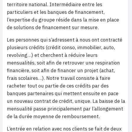
territoire national. Intermédiaire entre les
particuliers et les banques de financement,
l’expertise du groupe réside dans la mise en place
de solutions de financement sur mesure.
Les personnes qui s’adressent à nous ont contracté
plusieurs crédits (crédit conso, immobilier, auto,
revolving…) et cherchent à réduire leurs
mensualités, soit afin de retrouver une respiration
financière, soit afin de financer un projet (achat,
frais scolaires…). Notre travail consiste à faire
racheter tout ou partie de ces crédits par des
banques partenaires qui mettent ensuite en pace
un nouveau contrat de crédit, unique. La baisse de la
mensualité passe principalement par l’allongement
de la durée moyenne de remboursement.
L’entrée en relation avec nos clients se fait de deux