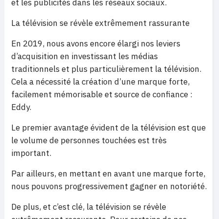
et les publicités dans les réseaux sociaux.
La télévision se révèle extrêmement rassurante
En 2019, nous avons encore élargi nos leviers
d’acquisition en investissant les médias
traditionnels et plus particulièrement la télévision.
Cela a nécessité la création d’une marque forte,
facilement mémorisable et source de confiance :
Eddy.
Le premier avantage évident de la télévision est que
le volume de personnes touchées est très
important.
Par ailleurs, en mettant en avant une marque forte,
nous pouvons progressivement gagner en notoriété.
De plus, et c’est clé, la télévision se révèle