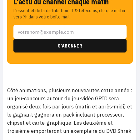
L'actu du channel chaque matin
L'essentiel de la distribution IT & télécoms, chaque matin
vers 7h dans votre boîte mail.
Côté animations, plusieurs nouveautés cette année :
un jeu-concours autour du jeu-vidéo GRID sera
organisé deux fois par jours (matin et après-midi) et
le gagnant gagnera un pack incluant processeur,
chipset et carte-graphique. Les deuxième et
troisième emporteront un exemplaire du DVD Shrek.