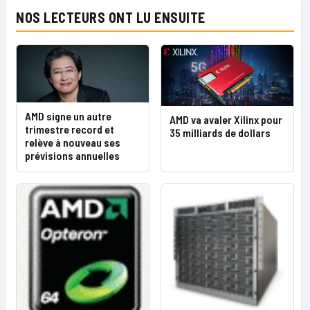
NOS LECTEURS ONT LU ENSUITE
AMD signe un autre
AMD va avaler Xilinx pour
trimestre record et
35 milliards de dollars
relève à nouveau ses
prévisions annuelles