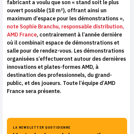
fabricant a voulu que son «
stand soit le plus
ouvert possible (18 m²), offrant ainsi un
maximum d’espace pour les démonstrations
»,
note Sophie Branchu, responsable distribution,
AMD France
, contrairement à l’année dernière
où il combinait espace de démonstrations et
salle pour de rendez-vous. Les démonstrations
organisées s’effectueront autour des dernières
innovations et plates-formes AMD, à
destination des professionnels, du grand-
public, et des joueurs. Toute l’équipe d’AMD
France sera présente.
LA NEWSLETTER QUOTIDIENNE