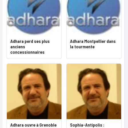
Adhara perd ses plus
Adhara Montpellier dans
anciens
la tourmente
concessionnaires
Adhara ouvre à Grenoble
Sophia-Antipolis :