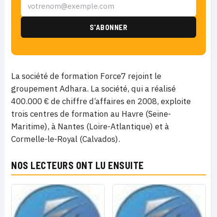
La société de formation Force7 rejoint le
groupement Adhara. La société, qui a réalisé
400.000 € de chiffre d’affaires en 2008, exploite
trois centres de formation au Havre (Seine-
Maritime), à Nantes (Loire-Atlantique) et à
Cormelle-le-Royal (Calvados).
NOS LECTEURS ONT LU ENSUITE