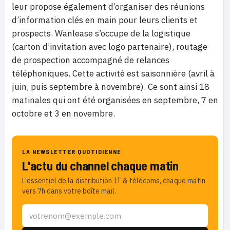
leur propose également d’organiser des réunions
d’information clés en main pour leurs clients et
prospects. Wanlease s’occupe de la logistique
(carton d’invitation avec logo partenaire), routage
de prospection accompagné de relances
téléphoniques. Cette activité est saisonnière (avril à
juin, puis septembre à novembre). Ce sont ainsi 18
matinales qui ont été organisées en septembre, 7 en
octobre et 3 en novembre.
LA NEWSLETTER QUOTIDIENNE
L'actu du channel chaque matin
L'essentiel de la distribution IT & télécoms, chaque matin
vers 7h dans votre boîte mail.