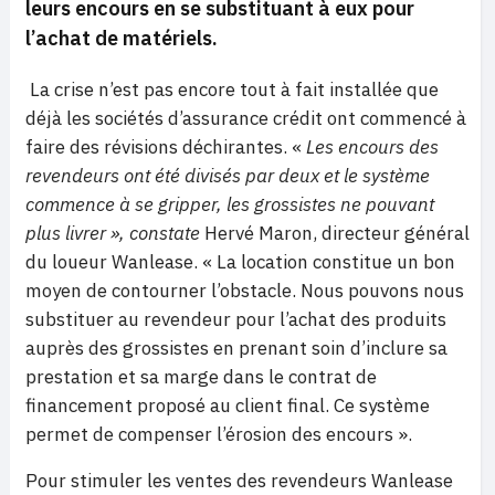
leurs encours en se substituant à eux pour
l’achat de matériels.
La crise n’est pas encore tout à fait installée que
déjà les sociétés d’assurance crédit ont commencé à
faire des révisions déchirantes. «
Les encours des
revendeurs ont été divisés par deux et le système
commence à se gripper, les grossistes ne pouvant
plus livrer »,
constate
Hervé Maron, directeur général
du loueur Wanlease. « La location constitue un bon
moyen de contourner l’obstacle. Nous pouvons nous
substituer au revendeur pour l’achat des produits
auprès des grossistes en prenant soin d’inclure sa
prestation et sa marge dans le contrat de
financement proposé au client final. Ce système
permet de compenser l’érosion des encours ».
Pour stimuler les ventes des revendeurs Wanlease