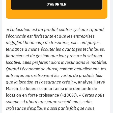
«
La location est un produit contre-cyclique : quand
l’économie est florissante et que les entreprises
dégagent beaucoup de trésorerie, elles ont parfois
tendance à moins écouter les avantages techniques,
financiers et de gestion que leur procure la solution
locative. Elles préfèrent alors investir dans le matériel.
Quand l’économie se durcit, comme actuellement, les
entrepreneurs retrouvent les vertus de produits tels
que la location et l’assurance crédit
», analyse Hervé
Maron. Le loueur connaît ainsi une demande de
location en forte croissance (+100%). «
Certes nous
sommes d’abord une jeune société mais cette
croissance s’explique aussi par le fait que nous