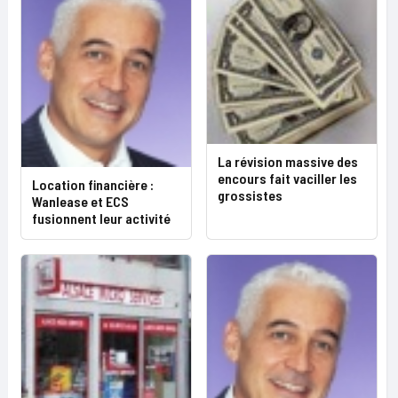
La révision massive des
encours fait vaciller les
Location financière :
grossistes
Wanlease et ECS
fusionnent leur activité