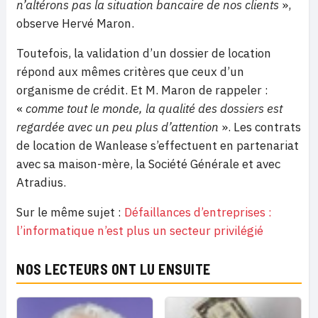
n’altérons pas la situation bancaire de nos clients
»,
observe Hervé Maron.
Toutefois, la validation d’un dossier de location
répond aux mêmes critères que ceux d’un
organisme de crédit. Et M. Maron de rappeler :
«
comme tout le monde, la qualité des dossiers est
regardée avec un peu plus d’attention
». Les contrats
de location de Wanlease s’effectuent en partenariat
avec sa maison-mère, la Société Générale et avec
Atradius.
Sur le même sujet :
Défaillances d’entreprises :
l’informatique n’est plus un secteur privilégié
NOS LECTEURS ONT LU ENSUITE