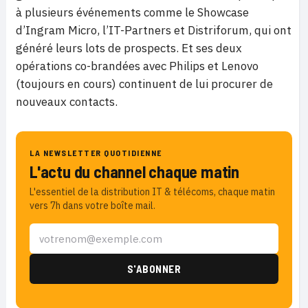
à plusieurs événements comme le Showcase
d’Ingram Micro, l’IT-Partners et Distriforum, qui ont
généré leurs lots de prospects. Et ses deux
opérations co-brandées avec Philips et Lenovo
(toujours en cours) continuent de lui procurer de
nouveaux contacts.
LA NEWSLETTER QUOTIDIENNE
L'actu du channel chaque matin
L'essentiel de la distribution IT & télécoms, chaque matin
vers 7h dans votre boîte mail.