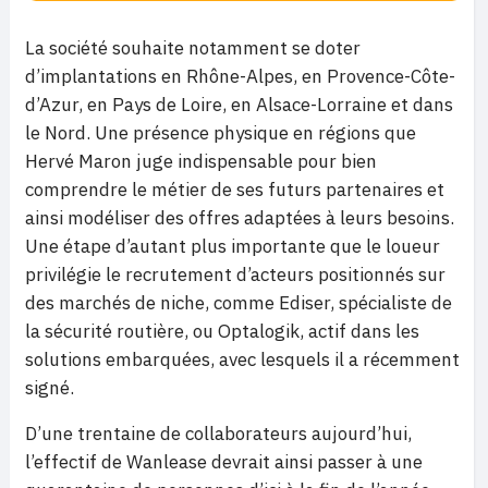
La société souhaite notamment se doter
d’implantations en Rhône-Alpes, en Provence-Côte-
d’Azur, en Pays de Loire, en Alsace-Lorraine et dans
le Nord. Une présence physique en régions que
Hervé Maron juge indispensable pour bien
comprendre le métier de ses futurs partenaires et
ainsi modéliser des offres adaptées à leurs besoins.
Une étape d’autant plus importante que le loueur
privilégie le recrutement d’acteurs positionnés sur
des marchés de niche, comme Ediser, spécialiste de
la sécurité routière, ou Optalogik, actif dans les
solutions embarquées, avec lesquels il a récemment
signé.
D’une trentaine de collaborateurs aujourd’hui,
l’effectif de Wanlease devrait ainsi passer à une