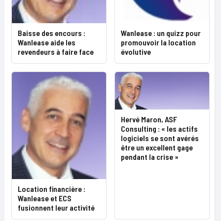
Baisse des encours :
Wanlease : un quizz pour
Wanlease aide les
promouvoir la location
revendeurs à faire face
évolutive
Hervé Maron, ASF
Consulting : « les actifs
logiciels se sont avérés
être un excellent gage
pendant la crise »
Location financière :
Wanlease et ECS
fusionnent leur activité