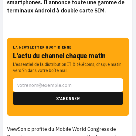
smartphones. Il annonce toute une gamme de
terminaux Android à double carte SIM.
LA NEWSLETTER QUOTIDIENNE
L'actu du channel chaque matin
L'essentiel de la distribution IT & télécoms, chaque matin
vers 7h dans votre boîte mail.
ViewSonic profite du Mobile World Congress de