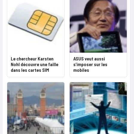
Le chercheur Karsten
ASUS veut aussi
Nohl découvre une faille
s’imposer sur les
dans les cartes SIM
mobiles