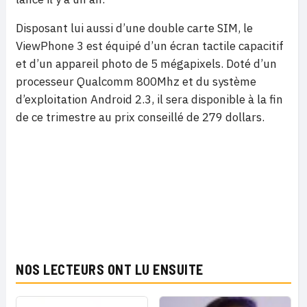
Disposant lui aussi d’une double carte SIM, le
ViewPhone 3 est équipé d’un écran tactile capacitif
et d’un appareil photo de 5 mégapixels. Doté d’un
processeur Qualcomm 800Mhz et du système
d’exploitation Android 2.3, il sera disponible à la fin
de ce trimestre au prix conseillé de 279 dollars.
NOS LECTEURS ONT LU ENSUITE