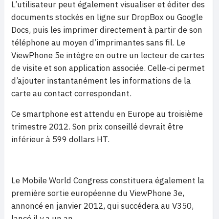
L’utilisateur peut également visualiser et éditer des
documents stockés en ligne sur DropBox ou Google
Docs, puis les imprimer directement à partir de son
téléphone au moyen d’imprimantes sans fil. Le
ViewPhone 5e intègre en outre un lecteur de cartes
de visite et son application associée. Celle-ci permet
d’ajouter instantanément les informations de la
carte au contact correspondant.
Ce smartphone est attendu en Europe au troisième
trimestre 2012. Son prix conseillé devrait être
inférieur à 599 dollars HT.
Le Mobile World Congress constituera également la
première sortie européenne du ViewPhone 3e,
annoncé en janvier 2012, qui succédera au V350,
lancé il y a un an.