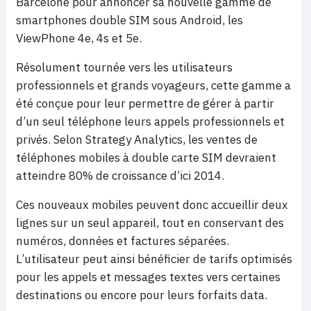
Barcelone pour annoncer sa nouvelle gamme de
smartphones double SIM sous Android, les
ViewPhone 4e, 4s et 5e.
Résolument tournée vers les utilisateurs
professionnels et grands voyageurs, cette gamme a
été conçue pour leur permettre de gérer à partir
d’un seul téléphone leurs appels professionnels et
privés. Selon Strategy Analytics, les ventes de
téléphones mobiles à double carte SIM devraient
atteindre 80% de croissance d’ici 2014.
Ces nouveaux mobiles peuvent donc accueillir deux
lignes sur un seul appareil, tout en conservant des
numéros, données et factures séparées.
L’utilisateur peut ainsi bénéficier de tarifs optimisés
pour les appels et messages textes vers certaines
destinations ou encore pour leurs forfaits data.