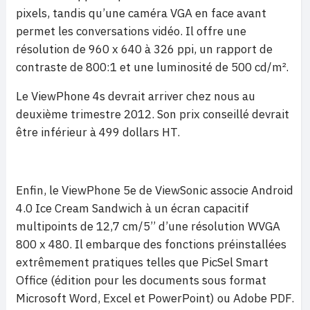
pixels, tandis qu’une caméra VGA en face avant
permet les conversations vidéo. Il offre une
résolution de 960 x 640 à 326 ppi, un rapport de
contraste de 800:1 et une luminosité de 500 cd/m².
Le ViewPhone 4s devrait arriver chez nous au
deuxième trimestre 2012. Son prix conseillé devrait
être inférieur à 499 dollars HT.
Enfin, le ViewPhone 5e de ViewSonic associe Android
4.0 Ice Cream Sandwich à un écran capacitif
multipoints de 12,7 cm/5’’ d’une résolution WVGA
800 x 480. Il embarque des fonctions préinstallées
extrêmement pratiques telles que PicSel Smart
Office (édition pour les documents sous format
Microsoft Word, Excel et PowerPoint) ou Adobe PDF.