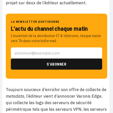
projet sur deux de l’éditeur actuellement.
LA NEWSLETTER QUOTIDIENNE
L'actu du channel chaque matin
L'essentiel de la distribution IT & télécoms, chaque matin
vers 7h dans votre boîte mail.
Toujours soucieux d’enrichir son offre de collecte de
metadata
, l’éditeur vient d’annoncer Varonis Edge,
qui collecte les logs des serveurs de sécurité
périmétrique tels que les serveurs VPN, les serveurs