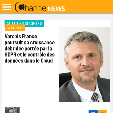
ACTU DES SOCIÉTÉS
SÉCURITÉ
Varonis France
poursuit sa croissance
débridée portée par la
GDPR et le contrôle des
données dans le Cloud