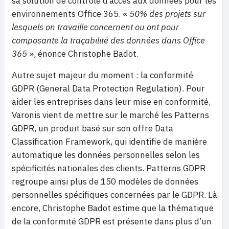
sa solution de contrôle d’accès aux données pour les
environnements Office 365. «
50% des projets sur
lesquels on travaille concernent ou ont pour
composante la traçabilité des données dans Office
365
», énonce Christophe Badot.
Autre sujet majeur du moment : la conformité
GDPR (General Data Protection Regulation). Pour
aider les entreprises dans leur mise en conformité,
Varonis vient de mettre sur le marché les Patterns
GDPR, un produit basé sur son offre Data
Classification Framework, qui identifie de manière
automatique les données personnelles selon les
spécificités nationales des clients. Patterns GDPR
regroupe ainsi plus de 150 modèles de données
personnelles spécifiques concernées par le GDPR. Là
encore, Christophe Badot estime que la thématique
de la conformité GDPR est présente dans plus d’un