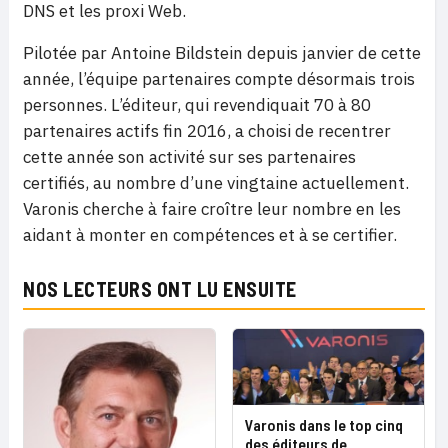
DNS et les proxi Web.
Pilotée par Antoine Bildstein depuis janvier de cette
année, l’équipe partenaires compte désormais trois
personnes. L’éditeur, qui revendiquait 70 à 80
partenaires actifs fin 2016, a choisi de recentrer
cette année son activité sur ses partenaires
certifiés, au nombre d’une vingtaine actuellement.
Varonis cherche à faire croître leur nombre en les
aidant à monter en compétences et à se certifier.
NOS LECTEURS ONT LU ENSUITE
Varonis dans le top cinq
des éditeurs de