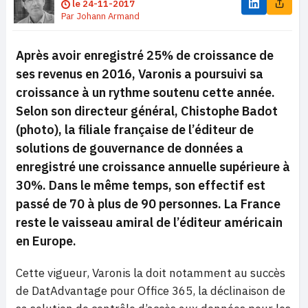
le
24-11-2017
Par
Johann Armand
Après avoir enregistré 25% de croissance de
ses revenus en 2016, Varonis a poursuivi sa
croissance à un rythme soutenu cette année.
Selon son directeur général, Chistophe Badot
(photo), la filiale française de l’éditeur de
solutions de gouvernance de données a
enregistré une croissance annuelle supérieure à
30%. Dans le même temps, son effectif est
passé de 70 à plus de 90 personnes. La France
reste le vaisseau amiral de l’éditeur américain
en Europe.
Cette vigueur, Varonis la doit notamment au succès
de DatAdvantage pour Office 365, la déclinaison de