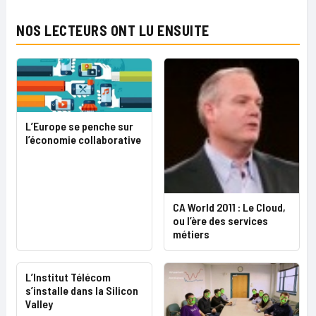
NOS LECTEURS ONT LU ENSUITE
L’Europe se penche sur
l’économie collaborative
CA World 2011 : Le Cloud,
ou l’ère des services
métiers
L’Institut Télécom
s’installe dans la Silicon
Valley