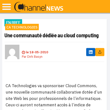
EN BREF
CA TECHNOLOGIES
Une communauté dédiée au cloud computing
le
18-05-2010
Par
Dirk Basyn
CA Technologies va sponsoriser Cloud Commons,
une nouvelle communauté collaborative dotée d’un
site Web les pour professionnels de l’informatique.
Ceux-ci auront notamment accès à l’indice de