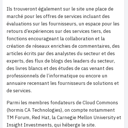
Ils trouveront également sur le site une place de
marché pour les offres de services incluant des
évaluations sur les fournisseurs, un espace pour les
retours d’expériences sur des services tiers, des
fonctions encourageant la collaboration et la
création de réseaux enrichies de commentaires, des
articles écrits par des analystes du secteur et des
experts, des flux de blogs des leaders du secteur,
des livres blancs et des études de cas venant des
professionnels de l’informatique ou encore un
annuaire recensant les fournisseurs de solutions et
de services.
Parmi les membres fondateurs de Cloud Commons
(hormis CA Technologies), on compte notamment
TM Forum, Red Hat, la Carnegie Mellon University et
Insight Investments, qui héberge le site.