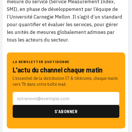
mesure du service (Service Measurement Index,
SMI), en phase de développement par l’équipe de
l’Université Carnegie Mellon. Il s’agit d’un standard
pour quantifier et évaluer les services, pour gérer
les unités de mesures globalement admises par
tous les acteurs du secteur.
LA NEWSLETTER QUOTIDIENNE
L'actu du channel chaque matin
L'essentiel de la distribution IT & télécoms, chaque matin
vers 7h dans votre boîte mail.