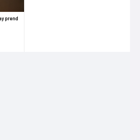
way prend