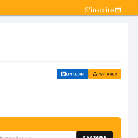
S’inscrire
LINKEDIN
PARTAGER