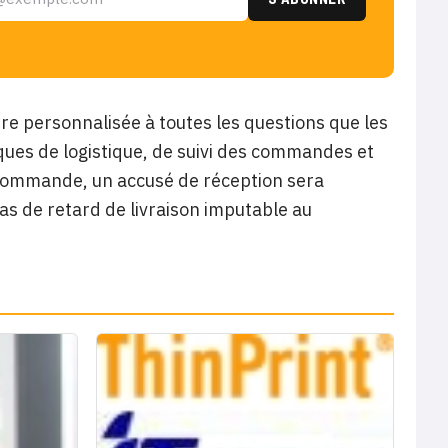
ère personnalisée à toutes les questions que les
ues de logistique, de suivi des commandes et
 commande, un accusé de réception sera
as de retard de livraison imputable au