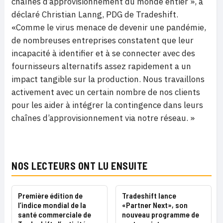
chaînes d’approvisionnement du monde entier », a
déclaré Christian Lanng, PDG de Tradeshift.
«Comme le virus menace de devenir une pandémie,
de nombreuses entreprises constatent que leur
incapacité à identifier et à se connecter avec des
fournisseurs alternatifs assez rapidement a un
impact tangible sur la production. Nous travaillons
activement avec un certain nombre de nos clients
pour les aider à intégrer la contingence dans leurs
chaînes d’approvisionnement via notre réseau. »
NOS LECTEURS ONT LU ENSUITE
Première édition de
Tradeshift lance
l’indice mondial de la
«Partner Next», son
santé commerciale de
nouveau programme de