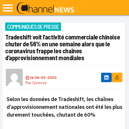
COMMUNIQUÉS DE PRESSE
Tradeshift voit l’activité commerciale chinoise
chuter de 56% en une semaine alors que le
coronavirus frappe les chaînes
d’approvisionnement mondiales
le
06-03-2020
Par
Cpresse
Selon les données de Tradeshift, les chaînes
d’approvisionnement nationales ont été les plus
durement touchées, chutant de 60%