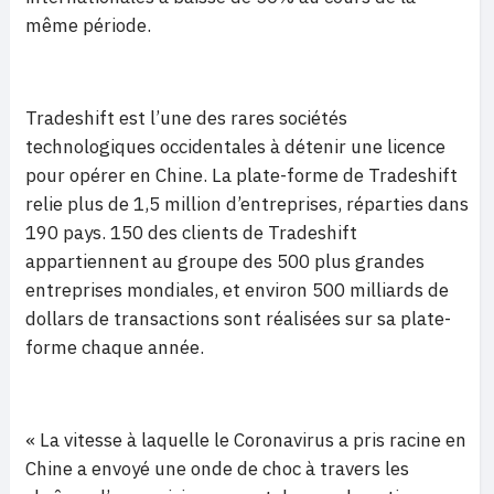
même période.
Tradeshift est l’une des rares sociétés
technologiques occidentales à détenir une licence
pour opérer en Chine. La plate-forme de Tradeshift
relie plus de 1,5 million d’entreprises, réparties dans
190 pays. 150 des clients de Tradeshift
appartiennent au groupe des 500 plus grandes
entreprises mondiales, et environ 500 milliards de
dollars de transactions sont réalisées sur sa plate-
forme chaque année.
« La vitesse à laquelle le Coronavirus a pris racine en
Chine a envoyé une onde de choc à travers les