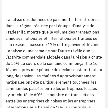
L’analyse des données de paiement interentreprises
dans la région, réalisée par l’équipe d’analyse de
Tradeshift, montre que le volume des transactions
chinoises nationales et internationales traitées sur
son réseau a baissé de 17% entre janvier et février.
L’analyse d’une semaine sur l’autre révèle que
l’activité commerciale globale dans la région a chuté
de 56% au cours de la semaine commençant le 16
février, après une période de déclin constant tout au
long de janvier. Les chaînes d’approvisionnement
nationales ont été particulièrement touchées, les
commandes passées entre les entreprises locales
ayant chuté de 60%. Le nombre de transactions
entre les entreprises chinoises et les entreprises
internationales a baissé de 50% au cours de la