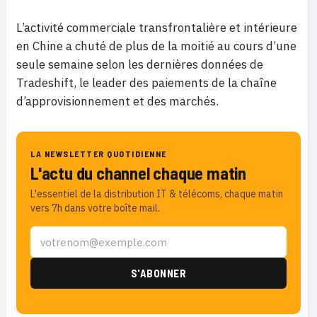
L’activité commerciale transfrontalière et intérieure
en Chine a chuté de plus de la moitié au cours d’une
seule semaine selon les dernières données de
Tradeshift, le leader des paiements de la chaîne
d’approvisionnement et des marchés.
LA NEWSLETTER QUOTIDIENNE
L'actu du channel chaque matin
L'essentiel de la distribution IT & télécoms, chaque matin
vers 7h dans votre boîte mail.