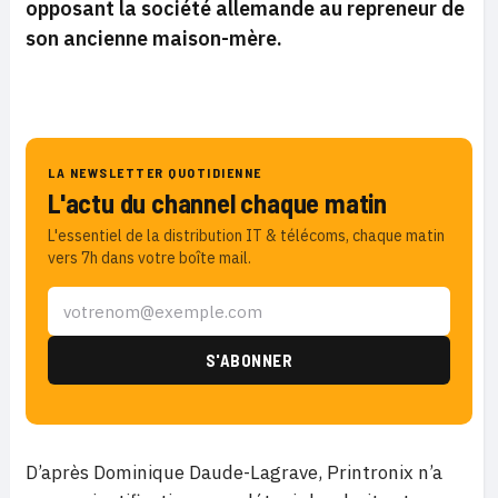
opposant la société allemande au repreneur de
son ancienne maison-mère.
LA NEWSLETTER QUOTIDIENNE
L'actu du channel chaque matin
L'essentiel de la distribution IT & télécoms, chaque matin
vers 7h dans votre boîte mail.
D’après Dominique Daude-Lagrave, Printronix n’a