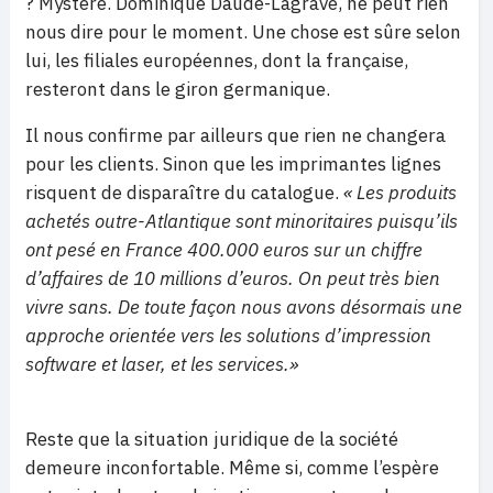
? Mystère. Dominique Daude-Lagrave, ne peut rien
nous dire pour le moment. Une chose est sûre selon
lui, les filiales européennes, dont la française,
resteront dans le giron germanique.
Il nous confirme par ailleurs que rien ne changera
pour les clients. Sinon que les imprimantes lignes
risquent de disparaître du catalogue.
« Les produits
achetés outre-Atlantique sont minoritaires puisqu’ils
ont pesé en France 400.000 euros sur un chiffre
d’affaires de 10 millions d’euros. On peut très bien
vivre sans. De toute façon nous avons désormais une
approche orientée vers les solutions d’impression
software et laser, et les services.»
Reste que la situation juridique de la société
demeure inconfortable. Même si, comme l’espère