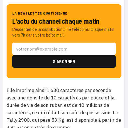
LA NEWSLETTER QUOTIDIENNE
L'actu du channel chaque matin
L'essentiel de la distribution IT & télécoms, chaque matin
vers 7h dans votre boîte mail.
Elle imprime ainsi 1.630 caractères par seconde
avec une densité de 10 caractères par pouce et la
durée de vie de son ruban est de 40 millions de
caractères, ce qui réduit son coût de possession. La
Tally 2900, qui pèse 53 Kg, est disponible à partir de
3.915 € en entrée de gamme.