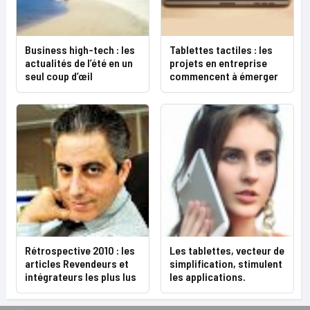
Business high-tech : les
Tablettes tactiles : les
actualités de l’été en un
projets en entreprise
seul coup d’œil
commencent à émerger
Rétrospective 2010 : les
Les tablettes, vecteur de
articles Revendeurs et
simplification, stimulent
intégrateurs les plus lus
les applications.