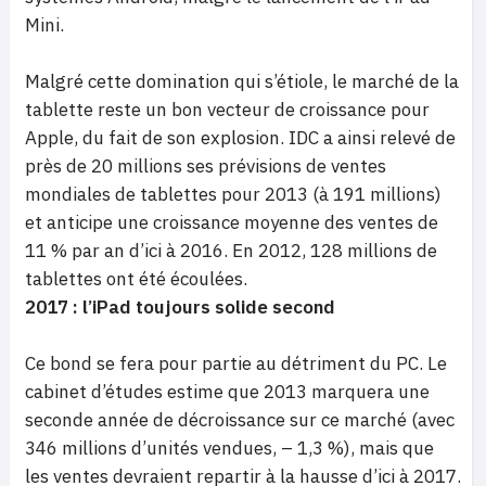
Mini.
Malgré cette domination qui s’étiole, le marché de la
tablette reste un bon vecteur de croissance pour
Apple, du fait de son explosion. IDC a ainsi relevé de
près de 20 millions ses prévisions de ventes
mondiales de tablettes pour 2013 (à 191 millions)
et anticipe une croissance moyenne des ventes de
11 % par an d’ici à 2016. En 2012, 128 millions de
tablettes ont été écoulées.
2017 : l’iPad toujours solide second
Ce bond se fera pour partie au détriment du PC. Le
cabinet d’études estime que 2013 marquera une
seconde année de décroissance sur ce marché (avec
346 millions d’unités vendues, – 1,3 %), mais que
les ventes devraient repartir à la hausse d’ici à 2017.