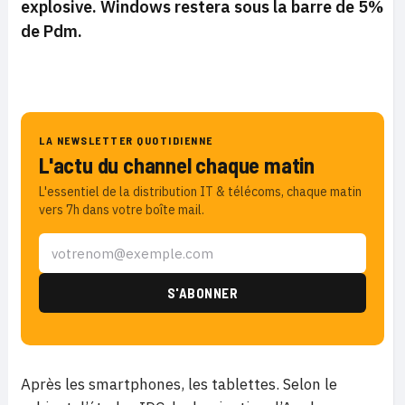
explosive. Windows restera sous la barre de 5%
de Pdm.
LA NEWSLETTER QUOTIDIENNE
L'actu du channel chaque matin
L'essentiel de la distribution IT & télécoms, chaque matin
vers 7h dans votre boîte mail.
Après les smartphones, les tablettes. Selon le