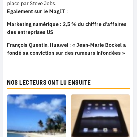
place par Steve Jobs.
Egalement sur le MagIT :
Marketing numérique : 2,5 % du chiffre d’affaires
des entreprises US
François Quentin, Huawei : « Jean-Marie Bockel a
fondé sa conviction sur des rumeurs infondées »
NOS LECTEURS ONT LU ENSUITE