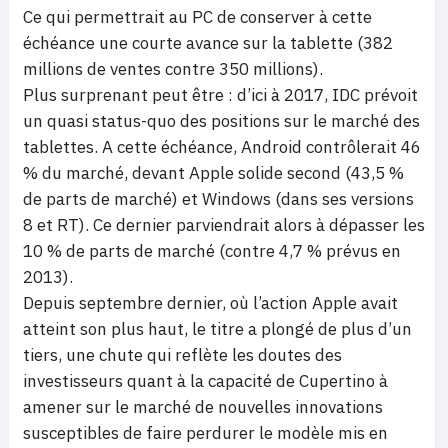
Ce qui permettrait au PC de conserver à cette
échéance une courte avance sur la tablette (382
millions de ventes contre 350 millions).
Plus surprenant peut être : d’ici à 2017, IDC prévoit
un quasi status-quo des positions sur le marché des
tablettes. A cette échéance, Android contrôlerait 46
% du marché, devant Apple solide second (43,5 %
de parts de marché) et Windows (dans ses versions
8 et RT). Ce dernier parviendrait alors à dépasser les
10 % de parts de marché (contre 4,7 % prévus en
2013).
Depuis septembre dernier, où l’action Apple avait
atteint son plus haut, le titre a plongé de plus d’un
tiers, une chute qui reflète les doutes des
investisseurs quant à la capacité de Cupertino à
amener sur le marché de nouvelles innovations
susceptibles de faire perdurer le modèle mis en