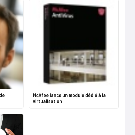
 de
McAfee lance un module dédié à la
virtualisation