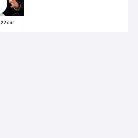
022 sur