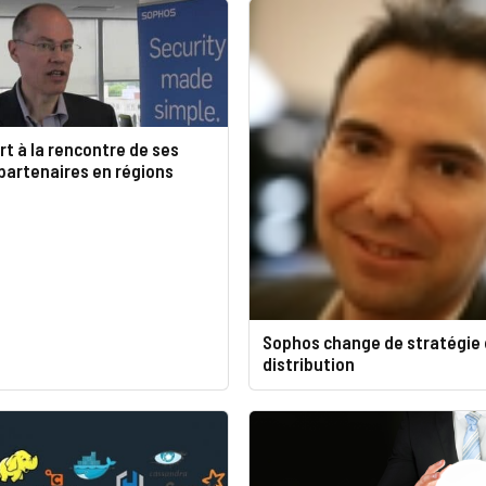
t à la rencontre de ses
 partenaires en régions
Sophos change de stratégie
distribution