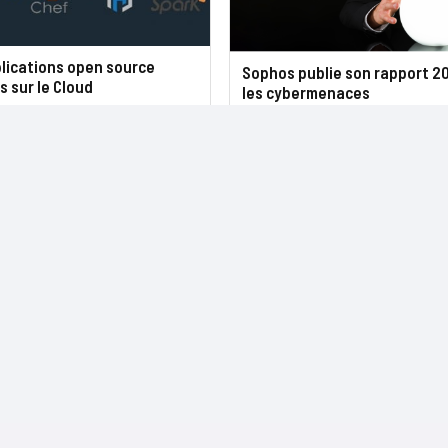
lications open source
Sophos publie son rapport 2
s sur le Cloud
les cybermenaces