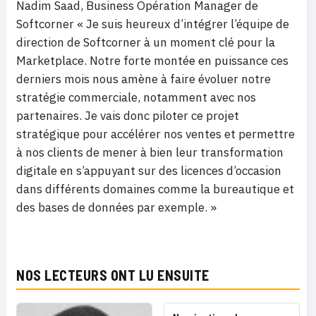
Nadim Saad, Business Opération Manager de
Softcorner « Je suis heureux d’intégrer l’équipe de
direction de Softcorner à un moment clé pour la
Marketplace. Notre forte montée en puissance ces
derniers mois nous amène à faire évoluer notre
stratégie commerciale, notamment avec nos
partenaires. Je vais donc piloter ce projet
stratégique pour accélérer nos ventes et permettre
à nos clients de mener à bien leur transformation
digitale en s’appuyant sur des licences d’occasion
dans différents domaines comme la bureautique et
des bases de données par exemple. »
NOS LECTEURS ONT LU ENSUITE