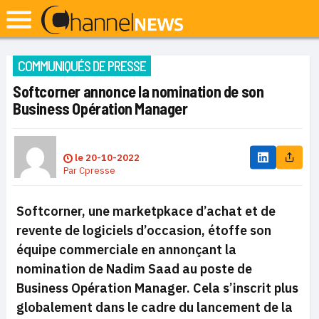
COMMUNIQUÉS DE PRESSE
Softcorner annonce la nomination de son
Business Opération Manager
le
20-10-2022
Par
Cpresse
Softcorner, une marketpkace d’achat et de
revente de logiciels d’occasion, étoffe son
équipe commerciale en annonçant la
nomination de Nadim Saad au poste de
Business Opération Manager. Cela s’inscrit plus
globalement dans le cadre du lancement de la