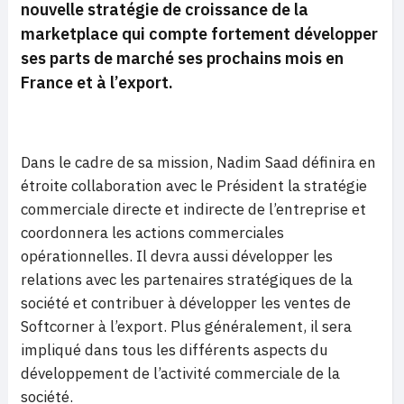
nouvelle stratégie de croissance de la
marketplace qui compte fortement développer
ses parts de marché ses prochains mois en
France et à l’export.
Dans le cadre de sa mission, Nadim Saad définira en
étroite collaboration avec le Président la stratégie
commerciale directe et indirecte de l’entreprise et
coordonnera les actions commerciales
opérationnelles. Il devra aussi développer les
relations avec les partenaires stratégiques de la
société et contribuer à développer les ventes de
Softcorner à l’export. Plus généralement, il sera
impliqué dans tous les différents aspects du
développement de l’activité commerciale de la
société.