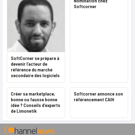
Nomination chez
Softcorner
SoftCorner se prépare à
devenir l’acteur de
référence du marché
secondaire des logiciels
Créer sa marketplace,
Softcorner annonce son
bonne ou fausse bonne
référencement CAIH
idée ? Conseils d’experts
de Limonetik