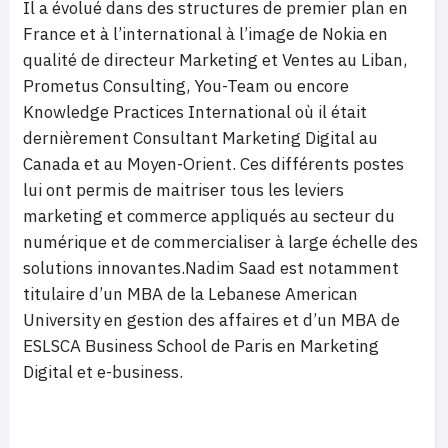
Il a évolué dans des structures de premier plan en
France et à l’international à l’image de Nokia en
qualité de directeur Marketing et Ventes au Liban,
Prometus Consulting, You-Team ou encore
Knowledge Practices International où il était
dernièrement Consultant Marketing Digital au
Canada et au Moyen-Orient. Ces différents postes
lui ont permis de maitriser tous les leviers
marketing et commerce appliqués au secteur du
numérique et de commercialiser à large échelle des
solutions innovantes.Nadim Saad est notamment
titulaire d’un MBA de la Lebanese American
University en gestion des affaires et d’un MBA de
ESLSCA Business School de Paris en Marketing
Digital et e-business.