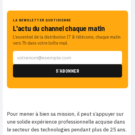
LA NEWSLETTER QUOTIDIENNE
L'actu du channel chaque matin
L'essentiel de la distribution IT & télécoms, chaque matin
vers 7h dans votre boîte mail.
Pour mener à bien sa mission, il peut s’appuyer sur
une solide expérience professionnelle acquise dans
le secteur des technologies pendant plus de 25 ans.