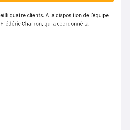
li quatre clients. A la disposition de l’équipe
de Frédéric Charron, qui a coordonné la