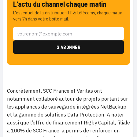
L'actu du channel chaque matin
L'essentiel de la distribution IT & télécoms, chaque matin
vers 7h dans votre boîte mail.
Concrètement, SCC France et Veritas ont
notamment collaboré autour de projets portant sur
les appliances de sauvegarde intégrées NetBackup
et la gamme de solutions Data Protection. A noter
aussi que l’offre de financement Rigby Capital, filiale
à 100% de SCC France, a permis de renforcer un