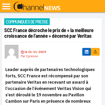
COMMUNIQUÉS DE PRESSE
SCC France décroche le prix de « la meilleure
croissance de l’année » décerné par Veritas
le
21-11-2019
Par
Cpresse
Leader auprès de partenaires technologiques
forts, SCC France est récompensé par son
partenaire Veritas en recevant un award à
l’occasion de l’événement Veritas Vision qui
s’est déroulé le 19 novembre au Pavillon
Cambon sur Paris en présence de nombreux