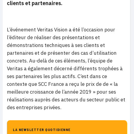
clients et partenaires.
L’événement Veritas Vision a été l’occasion pour
l’éditeur de réaliser des présentations et
démonstrations techniques à ses clients et
partenaires et de présenter des cas d’utilisation
concrets. Au-delà de ces éléments, l’équipe de
Veritas a également décerné différents trophées à
ses partenaires les plus actifs. C’est dans ce
contexte que SCC France a reçu le prix de de « la
meilleure croissance de l’année 2019 » pour ses
réalisations auprès des acteurs du secteur public et
des entreprises privées.
LA NEWSLETTER QUOTIDIENNE