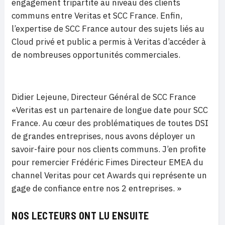
engagement tripartite au niveau des clients
communs entre Veritas et SCC France. Enfin,
l’expertise de SCC France autour des sujets liés au
Cloud privé et public a permis à Veritas d’accéder à
de nombreuses opportunités commerciales.
Didier Lejeune, Directeur Général de SCC France
«Veritas est un partenaire de longue date pour SCC
France. Au cœur des problématiques de toutes DSI
de grandes entreprises, nous avons déployer un
savoir-faire pour nos clients communs. J’en profite
pour remercier Frédéric Fimes Directeur EMEA du
channel Veritas pour cet Awards qui représente un
gage de confiance entre nos 2 entreprises. »
NOS LECTEURS ONT LU ENSUITE