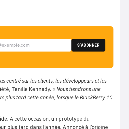
centré sur les clients, les développeurs et les
iété, Tenille Kennedy. «
Nous tiendrons une
rs plus tard cette année, lorsque le BlackBerry 10
ide. A cette occasion, un prototype du
our plus tard dans l’année. Annoncé à l’origine