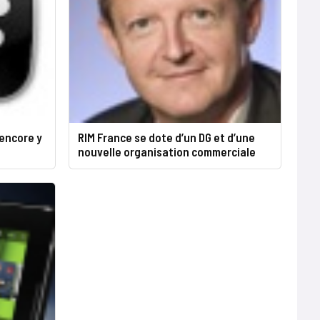
 encore y
RIM France se dote d’un DG et d’une
nouvelle organisation commerciale