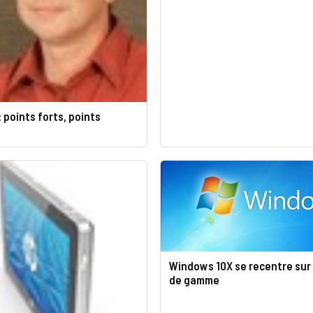
: points forts, points
Windows 10X se recentre sur 
de gamme