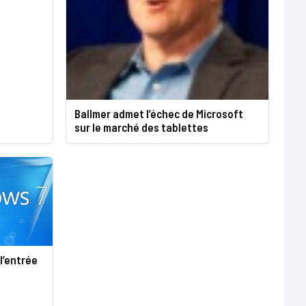
Ballmer admet l’échec de Microsoft
sur le marché des tablettes
l’entrée