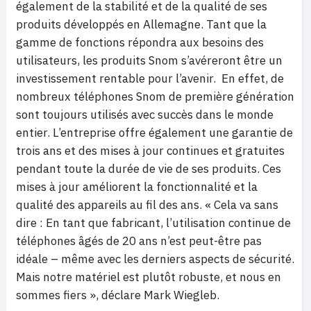
également de la stabilité et de la qualité de ses
produits développés en Allemagne. Tant que la
gamme de fonctions répondra aux besoins des
utilisateurs, les produits Snom s’avéreront être un
investissement rentable pour l’avenir. En effet, de
nombreux téléphones Snom de première génération
sont toujours utilisés avec succès dans le monde
entier. L’entreprise offre également une garantie de
trois ans et des mises à jour continues et gratuites
pendant toute la durée de vie de ses produits. Ces
mises à jour améliorent la fonctionnalité et la
qualité des appareils au fil des ans. « Cela va sans
dire : En tant que fabricant, l’utilisation continue de
téléphones âgés de 20 ans n’est peut-être pas
idéale – même avec les derniers aspects de sécurité.
Mais notre matériel est plutôt robuste, et nous en
sommes fiers », déclare Mark Wiegleb.