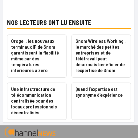
NOS LECTEURS ONT LU ENSUITE
Orogel : les nouveaux
Snom Wireless Working :
terminaux IP de Snom
le marché des petites
garantissent la fiabilité
entreprises et de
même par des
télétravail peut
températures
désormais bénéficier de
inférieures à zéro
l’expertise de Snom
Une infrastructure de
Quand l’expertise est
télécommunication
synonyme d’expérience
centralisée pour des
locaux professionnels
décentralisés