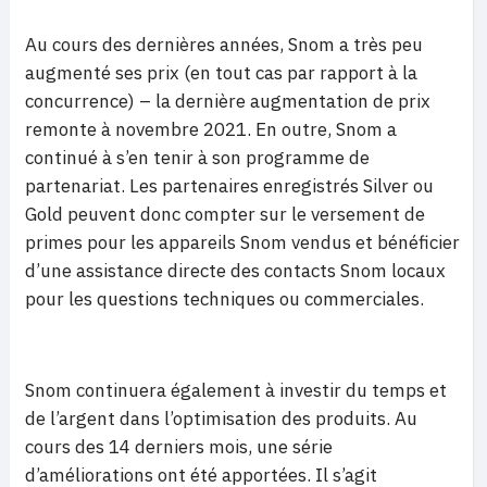
Au cours des dernières années, Snom a très peu
augmenté ses prix (en tout cas par rapport à la
concurrence) – la dernière augmentation de prix
remonte à novembre 2021. En outre, Snom a
continué à s’en tenir à son programme de
partenariat. Les partenaires enregistrés Silver ou
Gold peuvent donc compter sur le versement de
primes pour les appareils Snom vendus et bénéficier
d’une assistance directe des contacts Snom locaux
pour les questions techniques ou commerciales.
Snom continuera également à investir du temps et
de l’argent dans l’optimisation des produits. Au
cours des 14 derniers mois, une série
d’améliorations ont été apportées. Il s’agit