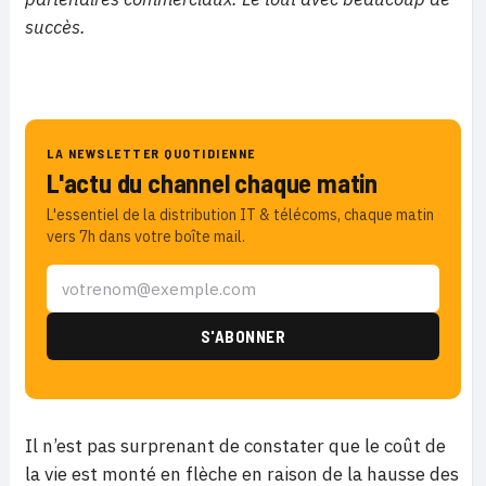
succès.
LA NEWSLETTER QUOTIDIENNE
L'actu du channel chaque matin
L'essentiel de la distribution IT & télécoms, chaque matin
vers 7h dans votre boîte mail.
Il n’est pas surprenant de constater que le coût de
la vie est monté en flèche en raison de la hausse des