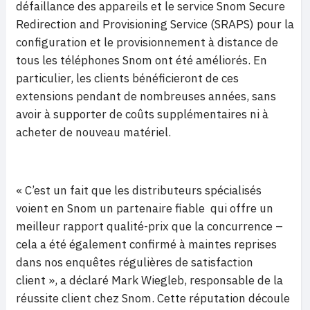
défaillance des appareils et le service Snom Secure
Redirection and Provisioning Service (SRAPS) pour la
configuration et le provisionnement à distance de
tous les téléphones Snom ont été améliorés. En
particulier, les clients bénéficieront de ces
extensions pendant de nombreuses années, sans
avoir à supporter de coûts supplémentaires ni à
acheter de nouveau matériel.
« C’est un fait que les distributeurs spécialisés
voient en Snom un partenaire fiable qui offre un
meilleur rapport qualité-prix que la concurrence –
cela a été également confirmé à maintes reprises
dans nos enquêtes régulières de satisfaction
client », a déclaré Mark Wiegleb, responsable de la
réussite client chez Snom. Cette réputation découle