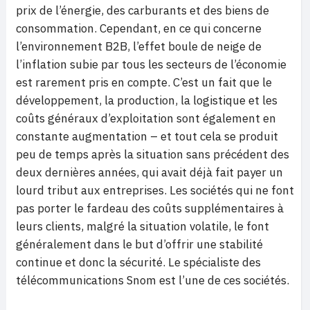
prix de l’énergie, des carburants et des biens de
consommation. Cependant, en ce qui concerne
l’environnement B2B, l’effet boule de neige de
l’inflation subie par tous les secteurs de l’économie
est rarement pris en compte. C’est un fait que le
développement, la production, la logistique et les
coûts généraux d’exploitation sont également en
constante augmentation – et tout cela se produit
peu de temps après la situation sans précédent des
deux dernières années, qui avait déjà fait payer un
lourd tribut aux entreprises. Les sociétés qui ne font
pas porter le fardeau des coûts supplémentaires à
leurs clients, malgré la situation volatile, le font
généralement dans le but d’offrir une stabilité
continue et donc la sécurité. Le spécialiste des
télécommunications Snom est l’une de ces sociétés.