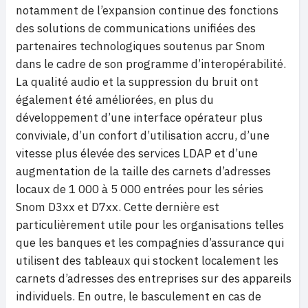
notamment de l’expansion continue des fonctions
des solutions de communications unifiées des
partenaires technologiques soutenus par Snom
dans le cadre de son programme d’interopérabilité.
La qualité audio et la suppression du bruit ont
également été améliorées, en plus du
développement d’une interface opérateur plus
conviviale, d’un confort d’utilisation accru, d’une
vitesse plus élevée des services LDAP et d’une
augmentation de la taille des carnets d’adresses
locaux de 1 000 à 5 000 entrées pour les séries
Snom D3xx et D7xx. Cette dernière est
particulièrement utile pour les organisations telles
que les banques et les compagnies d’assurance qui
utilisent des tableaux qui stockent localement les
carnets d’adresses des entreprises sur des appareils
individuels. En outre, le basculement en cas de