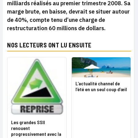
milliards réalisés au premier trimestre 2008. Sa
marge brute, en baisse, devrait se situer autour
de 40%, compte tenu d’une charge de
restructuration 60 millions de dollars.
NOS LECTEURS ONT LU ENSUITE
L’actualité channel de
l’été en un seul coup d’œil
Les grandes SSII
renouent
progressivement avec la