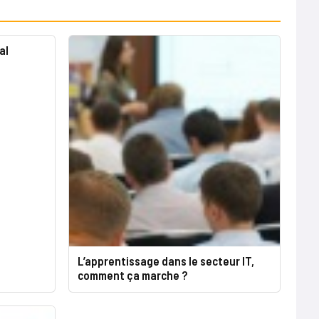
al
L’apprentissage dans le secteur IT,
comment ça marche ?