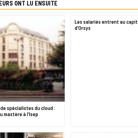
EURS ONT LU ENSUITE
Les salariés entrent au capit
d’Orsys
de spécialistes du cloud :
 mastère à l’Isep