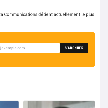
ata Communications détient actuellement le plus