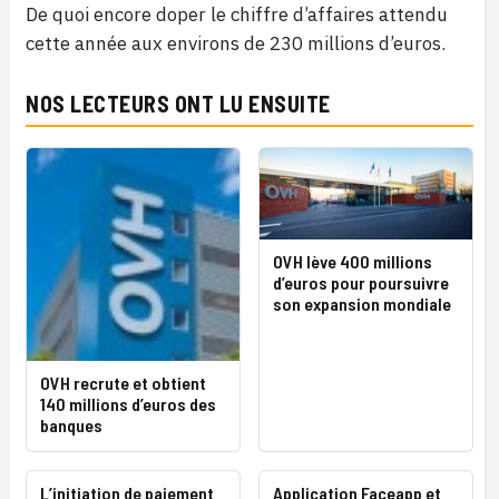
De quoi encore doper le chiffre d’affaires attendu
cette année aux environs de 230 millions d’euros.
NOS LECTEURS ONT LU ENSUITE
OVH lève 400 millions
d’euros pour poursuivre
son expansion mondiale
OVH recrute et obtient
140 millions d’euros des
banques
L’initiation de paiement
Application Faceapp et