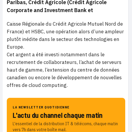
Paribas, Crédit Agricole (Crédit Agricole
Corporate and Investment Bank et
Caisse Régionale du Crédit Agricole Mutuel Nord de
France) et HSBC, une opération alors d’une ampleur
plutôt inédite dans le secteur des technologies en
Europe.
Cet argent a été investi notamment dans le
recrutement de collaborateurs, l’achat de serveurs
haut de gamme, l’extension du centre de données
canadien ou encore le développement de nouvelles
offres de cloud computing.
LA NEWSLETTER QUOTIDIENNE
L'actu du channel chaque matin
L'essentiel de la distribution IT & télécoms, chaque matin
vers 7h dans votre boîte mail.