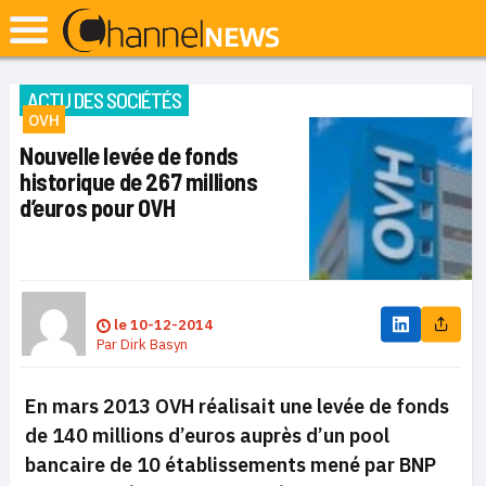
ACTU DES SOCIÉTÉS
OVH
Nouvelle levée de fonds
historique de 267 millions
d’euros pour OVH
le
10-12-2014
Par
Dirk Basyn
En mars 2013 OVH réalisait une levée de fonds
de 140 millions d’euros auprès d’un pool
bancaire de 10 établissements mené par BNP