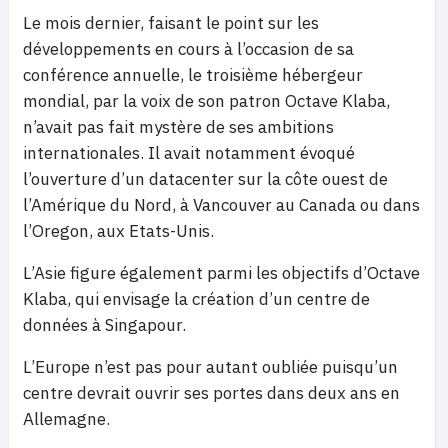
Le mois dernier, faisant le point sur les
développements en cours à l’occasion de sa
conférence annuelle, le troisième hébergeur
mondial, par la voix de son patron Octave Klaba,
n’avait pas fait mystère de ses ambitions
internationales. Il avait notamment évoqué
l’ouverture d’un datacenter sur la côte ouest de
l’Amérique du Nord, à Vancouver au Canada ou dans
l’Oregon, aux Etats-Unis.
L’Asie figure également parmi les objectifs d’Octave
Klaba, qui envisage la création d’un centre de
données à Singapour.
L’Europe n’est pas pour autant oubliée puisqu’un
centre devrait ouvrir ses portes dans deux ans en
Allemagne.