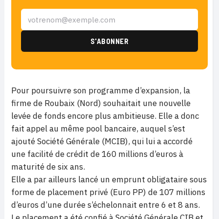
Pour poursuivre son programme d’expansion, la
firme de Roubaix (Nord) souhaitait une nouvelle
levée de fonds encore plus ambitieuse. Elle a donc
fait appel au même pool bancaire, auquel s’est
ajouté Société Générale (MCIB), qui lui a accordé
une facilité de crédit de 160 millions d’euros à
maturité de six ans.
Elle a par ailleurs lancé un emprunt obligataire sous
forme de placement privé (Euro PP) de 107 millions
d’euros d’une durée s’échelonnait entre 6 et 8 ans.
Le placement a été confié à Société Générale CIB et