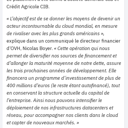
Crédit Agricole CIB.
« L’objectif est de se donner les moyens de devenir un
acteur incontournable du cloud mondial, en mesure
de rivaliser avec les plus grands américains »,
explique dans un communiqué le directeur financier
d’OVH, Nicolas Boyer.
« Cette opération qui nous
permet de diversifier nos sources de financement et
d’allonger la maturité moyenne de notre dette, assure
les trois prochaines années de développement. Elle
financera un programme d’investissement de plus de
400 millions d’euros (le reste étant autofinancé), tout
en conservant la structure actuelle du capital de
l’entreprise. Ainsi nous pouvons intensifier le
déploiement de nos infrastructures datacenters et
réseau, pour accompagner nos clients dans le cloud
et capter de nouveaux marchés. »