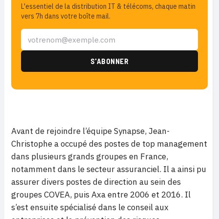
L'essentiel de la distribution IT & télécoms, chaque matin
vers 7h dans votre boîte mail.
Avant de rejoindre l’équipe Synapse, Jean-
Christophe a occupé des postes de top management
dans plusieurs grands groupes en France,
notamment dans le secteur assuranciel. Il a ainsi pu
assurer divers postes de direction au sein des
groupes COVEA, puis Axa entre 2006 et 2016. Il
s’est ensuite spécialisé dans le conseil aux