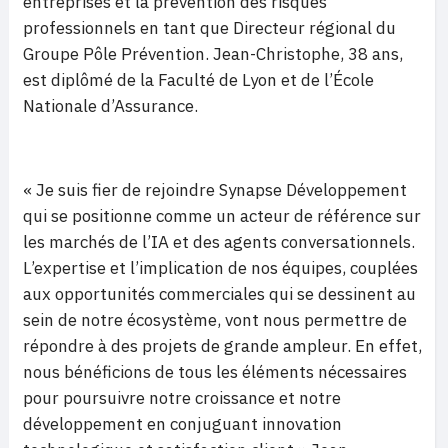
entreprises et la prévention des risques
professionnels en tant que Directeur régional du
Groupe Pôle Prévention. Jean-Christophe, 38 ans,
est diplômé de la Faculté de Lyon et de l’École
Nationale d’Assurance.
« Je suis fier de rejoindre Synapse Développement
qui se positionne comme un acteur de référence sur
les marchés de l’IA et des agents conversationnels.
L’expertise et l’implication de nos équipes, couplées
aux opportunités commerciales qui se dessinent au
sein de notre écosystème, vont nous permettre de
répondre à des projets de grande ampleur. En effet,
nous bénéficions de tous les éléments nécessaires
pour poursuivre notre croissance et notre
développement en conjuguant innovation