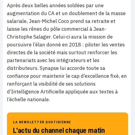
Après deux belles années soldées par une
augmentation du CA et un doublement de la masse
salariale, Jean-Michel Coco prend sa retraite et
laisse les rênes du pôle commercial à Jean-
Christophe Salager. Celui-ci aura la mission de
poursuivre l’élan donné en 2018 : piloter les ventes
directes de la société mais surtout renforcer les
partenariats avec les intégrateurs et les
distributeurs. Synapse lui accorde toute sa
confiance pour maintenir le cap d’excellence fixé, en
renforçant la visibilité de ses solutions
d’Intelligence Artificielle appliquée aux textes à
l’échelle nationale.
LA NEWSLETTER QUOTIDIENNE
L'actu du channel chaque matin