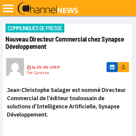
COMMUNIQUÉS DE PRESSE
Nouveau Directeur Commercial chez Synapse
Développement
le
25-06-2019
Par
Cpresse
Jean-Christophe Salager est nommé Directeur
Commercial de l’éditeur toulousain de
solutions d’Intelligence Artificielle, Synapse
Développement.