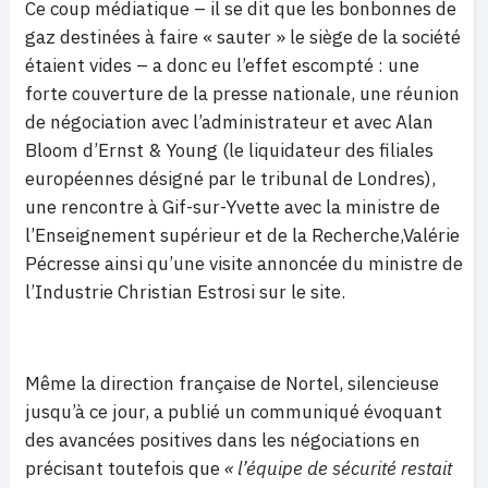
Ce coup médiatique – il se dit que les bonbonnes de
gaz destinées à faire « sauter » le siège de la société
étaient vides – a donc eu l’effet escompté : une
forte couverture de la presse nationale, une réunion
de négociation avec l’administrateur et avec Alan
Bloom d’Ernst & Young (le liquidateur des filiales
européennes désigné par le tribunal de Londres),
une rencontre à Gif-sur-Yvette avec la ministre de
l’Enseignement supérieur et de la Recherche,Valérie
Pécresse ainsi qu’une visite annoncée du ministre de
l’Industrie Christian Estrosi sur le site.
Même la direction française de Nortel, silencieuse
jusqu’à ce jour, a publié un communiqué évoquant
des avancées positives dans les négociations en
précisant toutefois que
« l’équipe de sécurité restait