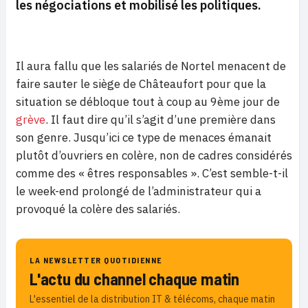
les négociations et mobilisé les politiques.
Il aura fallu que les salariés de Nortel menacent de
faire sauter le siège de Châteaufort pour que la
situation se débloque tout à coup au 9ème jour de
grève
. Il faut dire qu’il s’agit d’une première dans
son genre. Jusqu’ici ce type de menaces émanait
plutôt d’ouvriers en colère, non de cadres considérés
comme des « êtres responsables ». C’est semble-t-il
le week-end prolongé de l’administrateur qui a
provoqué la colère des salariés.
LA NEWSLETTER QUOTIDIENNE
L'actu du channel chaque matin
L'essentiel de la distribution IT & télécoms, chaque matin