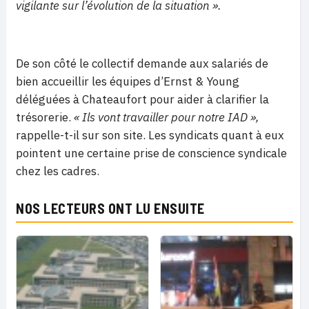
vigilante sur l’évolution de la situation ».
De son côté le collectif demande aux salariés de
bien accueillir les équipes d’Ernst & Young
déléguées à Chateaufort pour aider à clarifier la
trésorerie.
« Ils vont travailler pour notre IAD »,
rappelle-t-il sur son site. Les syndicats quant à eux
pointent une certaine prise de conscience syndicale
chez les cadres.
NOS LECTEURS ONT LU ENSUITE