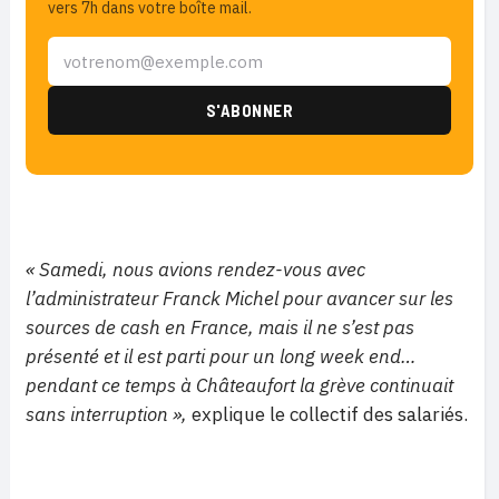
vers 7h dans votre boîte mail.
« Samedi, nous avions rendez-vous avec
l’administrateur Franck Michel pour avancer sur les
sources de cash en France, mais il ne s’est pas
présenté et il est parti pour un long week end…
pendant ce temps à Châteaufort la grève continuait
sans interruption »,
explique le collectif des salariés.