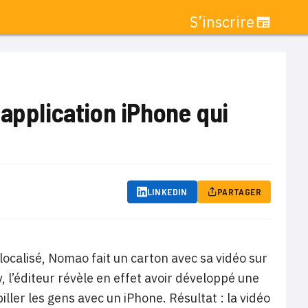
S’inscrire
 application iPhone qui
LINKEDIN
PARTAGER
ocalisé, Nomao fait un carton avec sa vidéo sur
 l’éditeur révèle en effet avoir développé une
ler les gens avec un iPhone. Résultat : la vidéo