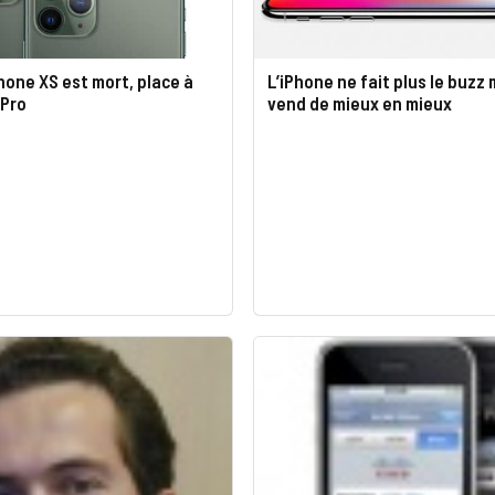
iPhone XS est mort, place à
L’iPhone ne fait plus le buzz 
 Pro
vend de mieux en mieux