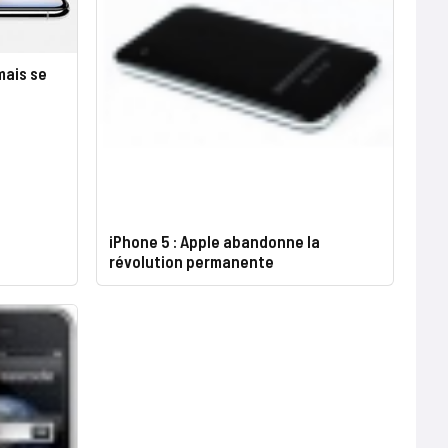
mais se
iPhone 5 : Apple abandonne la
révolution permanente