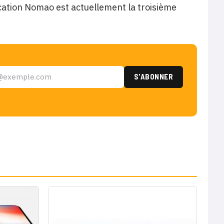
ication Nomao est actuellement la troisième