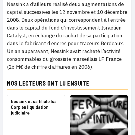
Nessink a d’ailleurs réalisé deux augmentations de
capital successives les 12 novembre et 10 décembre
2008. Deux opérations qui correspondent à l’entrée
dans le capital du fond d’investissement Israélien
Catalyst, en échange du rachat de sa participation
dans le fabricant d’encres pour traceurs Bordeaux.
Un an auparavant, Nessink avait racheté l’activité
consommables du grossiste marseillais LP France
(26 M€ de chiffre d’affaires en 2006).
NOS LECTEURS ONT LU ENSUITE
Nessink et sa filiale Isa
Corp en liquidation
judiciaire