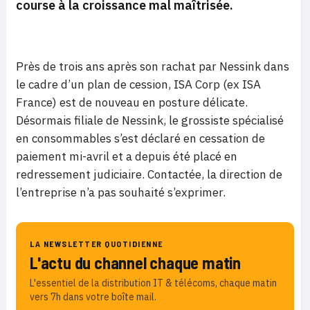
course à la croissance mal maîtrisée.
Près de trois ans après son rachat par Nessink dans
le cadre d’un plan de cession, ISA Corp (ex ISA
France) est de nouveau en posture délicate.
Désormais filiale de Nessink, le grossiste spécialisé
en consommables s’est déclaré en cessation de
paiement mi-avril et a depuis été placé en
redressement judiciaire. Contactée, la direction de
l’entreprise n’a pas souhaité s’exprimer.
LA NEWSLETTER QUOTIDIENNE
L'actu du channel chaque matin
L'essentiel de la distribution IT & télécoms, chaque matin
vers 7h dans votre boîte mail.