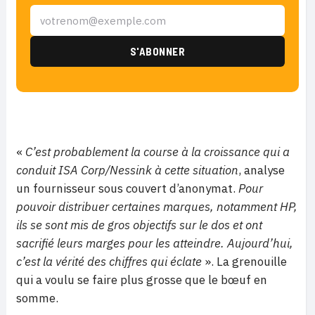
«
C’est probablement la course à la croissance qui a
conduit ISA Corp/Nessink à cette situation
, analyse
un fournisseur sous couvert d’anonymat.
Pour
pouvoir distribuer certaines marques, notamment HP,
ils se sont mis de gros objectifs sur le dos et ont
sacrifié leurs marges pour les atteindre. Aujourd’hui,
c’est la vérité des chiffres qui éclate
». La grenouille
qui a voulu se faire plus grosse que le bœuf en
somme.