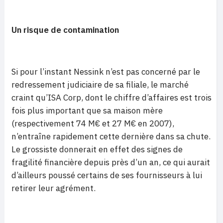
Un risque de contamination
Si pour l’instant Nessink n’est pas concerné par le
redressement judiciaire de sa filiale, le marché
craint qu’ISA Corp, dont le chiffre d’affaires est trois
fois plus important que sa maison mère
(respectivement 74 M€ et 27 M€ en 2007),
n’entraîne rapidement cette dernière dans sa chute.
Le grossiste donnerait en effet des signes de
fragilité financière depuis près d’un an, ce qui aurait
d’ailleurs poussé certains de ses fournisseurs à lui
retirer leur agrément.