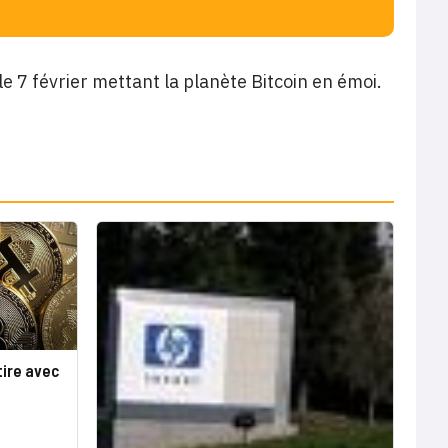
 7 février mettant la planète Bitcoin en émoi.
tire avec