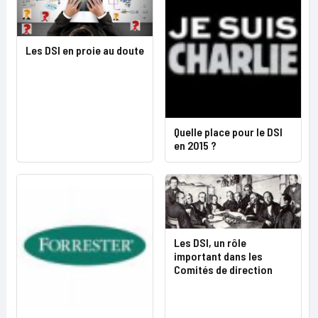
Les DSI en proie au doute
Quelle place pour le DSI
en 2015 ?
Les DSI, un rôle
important dans les
Comités de direction