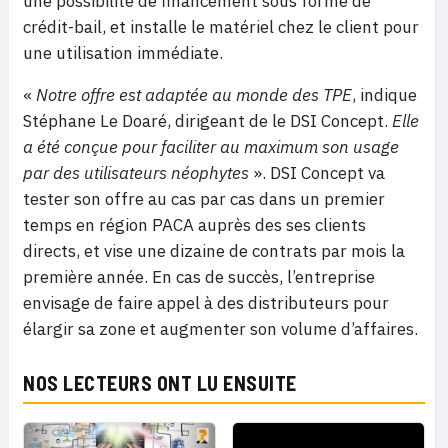
une possibilité de financement sous forme de
crédit-bail, et installe le matériel chez le client pour
une utilisation immédiate.
«
Notre offre est adaptée au monde des TPE
, indique
Stéphane Le Doaré, dirigeant de le DSI Concept.
Elle
a été conçue pour faciliter au maximum son usage
par des utilisateurs néophytes
». DSI Concept va
tester son offre au cas par cas dans un premier
temps en région PACA auprès des ses clients
directs, et vise une dizaine de contrats par mois la
première année. En cas de succès, l’entreprise
envisage de faire appel à des distributeurs pour
élargir sa zone et augmenter son volume d’affaires.
NOS LECTEURS ONT LU ENSUITE