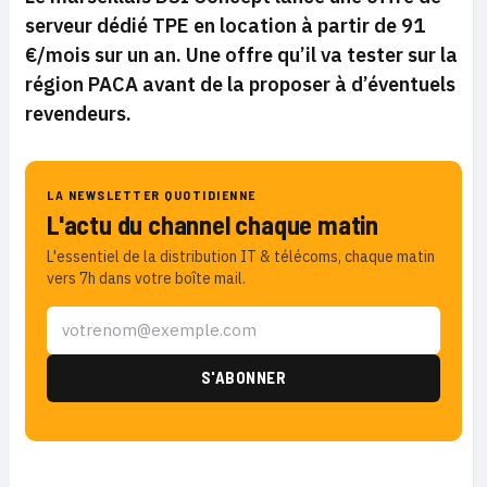
serveur dédié TPE en location à partir de 91
€/mois sur un an. Une offre qu’il va tester sur la
région PACA avant de la proposer à d’éventuels
revendeurs.
LA NEWSLETTER QUOTIDIENNE
L'actu du channel chaque matin
L'essentiel de la distribution IT & télécoms, chaque matin
vers 7h dans votre boîte mail.