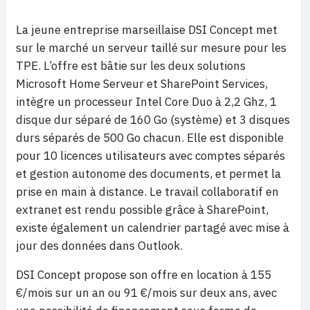
La jeune entreprise marseillaise DSI Concept met
sur le marché un serveur taillé sur mesure pour les
TPE. L’offre est bâtie sur les deux solutions
Microsoft Home Serveur et SharePoint Services,
intègre un processeur Intel Core Duo à 2,2 Ghz, 1
disque dur séparé de 160 Go (système) et 3 disques
durs séparés de 500 Go chacun. Elle est disponible
pour 10 licences utilisateurs avec comptes séparés
et gestion autonome des documents, et permet la
prise en main à distance. Le travail collaboratif en
extranet est rendu possible grâce à SharePoint,
existe également un calendrier partagé avec mise à
jour des données dans Outlook.
DSI Concept propose son offre en location à 155
€/mois sur un an ou 91 €/mois sur deux ans, avec